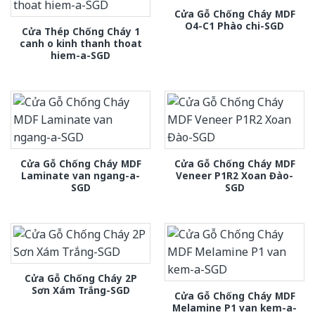
Cửa Gỗ Chống Cháy MDF
O4-C1 Phào chi-SGD
Cửa Thép Chống Cháy 1
canh o kinh thanh thoat
hiem-a-SGD
Cửa Gỗ Chống Cháy MDF
Cửa Gỗ Chống Cháy MDF
Laminate van ngang-a-
Veneer P1R2 Xoan Đào-
SGD
SGD
Cửa Gỗ Chống Cháy 2P
Sơn Xám Trắng-SGD
Cửa Gỗ Chống Cháy MDF
Melamine P1 van kem-a-