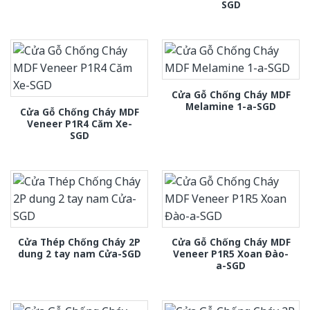
SGD
Cửa Gỗ Chống Cháy MDF
Melamine 1-a-SGD
Cửa Gỗ Chống Cháy MDF
Veneer P1R4 Căm Xe-
SGD
Cửa Thép Chống Cháy 2P
Cửa Gỗ Chống Cháy MDF
dung 2 tay nam Cửa-SGD
Veneer P1R5 Xoan Đào-
a-SGD