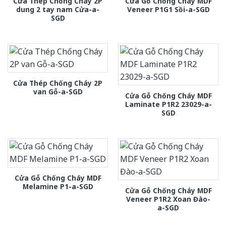
Cửa Thép Chống Cháy 2P
Cửa Gỗ Chống Cháy MDF
dung 2 tay nam Cửa-a-
Veneer P1G1 Sồi-a-SGD
SGD
Cửa Thép Chống Cháy 2P
van Gỗ-a-SGD
Cửa Gỗ Chống Cháy MDF
Laminate P1R2 23029-a-
SGD
Cửa Gỗ Chống Cháy MDF
Melamine P1-a-SGD
Cửa Gỗ Chống Cháy MDF
Veneer P1R2 Xoan Đào-
a-SGD