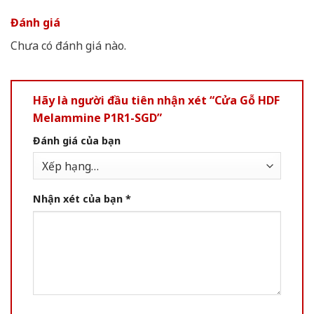
Đánh giá
Chưa có đánh giá nào.
Hãy là người đầu tiên nhận xét “Cửa Gỗ HDF
Melammine P1R1-SGD”
Đánh giá của bạn
Nhận xét của bạn
*