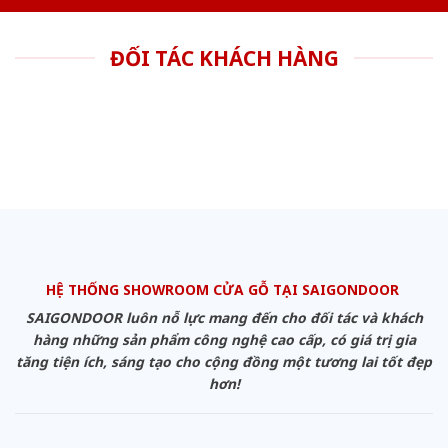
ĐỐI TÁC KHÁCH HÀNG
HỆ THỐNG SHOWROOM CỬA GỖ TẠI SAIGONDOOR
SAIGONDOOR luôn nỗ lực mang đến cho đối tác và khách
hàng những sản phẩm công nghệ cao cấp, có giá trị gia
tăng tiện ích, sáng tạo cho cộng đồng một tương lai tốt đẹp
hơn!