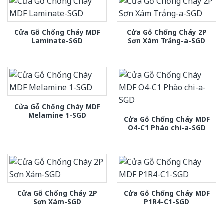
Cửa Gỗ Chống Cháy MDF
Cửa Gỗ Chống Cháy 2P
Laminate-SGD
Sơn Xám Trắng-a-SGD
Cửa Gỗ Chống Cháy MDF
Melamine 1-SGD
Cửa Gỗ Chống Cháy MDF
O4-C1 Phào chi-a-SGD
Cửa Gỗ Chống Cháy 2P
Cửa Gỗ Chống Cháy MDF
Sơn Xám-SGD
P1R4-C1-SGD