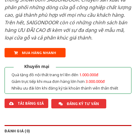
phân phối những dòng cửa gỗ công nghiệp chất lượng
cao, giá thành phù hợp với mọi nhu cầu khách hàng.
Trên hết, SAIGONDOOR còn có những chính sách bán
hàng ƯU ĐÃI CAO đi kèm với sự đa dạng về mẫu mã,
loại cửa gỗ và cả phân khúc giá thành.
MUA HÀNG NHANH
Khuyến mại
Quà tặng đồ nội thất trang trí lên đến
1.000.000đ
Giảm trực tiếp khi mua đơn hàng lớn hơn
3.000.000đ
Nhiều ưu đãi lớn khi đăng ký tài khoản thành viên thân thiết
TẢI BẢNG GIÁ
ĐĂNG KÝ TƯ VẤN
ĐÁNH GIÁ (0)