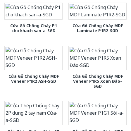
Cửa Gỗ Chống Cháy P1
Cửa Gỗ Chống Cháy MDF
cho khach san-a-SGD
Laminate P1R2-SGD
Cửa Gỗ Chống Cháy MDF
Cửa Gỗ Chống Cháy MDF
Veneer P1R2 ASH-SGD
Veneer P1R5 Xoan Đào-
SGD