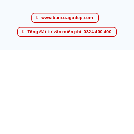
www.bancuagodep.com
Tổng đài tư vấn miễn phí: 0824.400.400