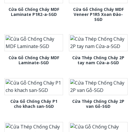
Cửa Gỗ Chống Cháy MDF
Cửa Gỗ Chống Cháy MDF
Laminate P1R2-a-SGD
Veneer P1R5 Xoan Đào-
SGD
Cửa Gỗ Chống Cháy MDF
Cửa Thép Chống Cháy 2P
Laminate-SGD
tay nam Cửa-a-SGD
Cửa Gỗ Chống Cháy P1
Cửa Thép Chống Cháy 2P
cho khach san-SGD
van Gỗ-SGD