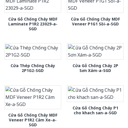
Cửa Gỗ Chống Cháy MDF
Cửa Gỗ Chống Cháy MDF
Laminate P1R2 23029-a-
Veneer P1G1 Sồi-a-SGD
SGD
Cửa Thép Chống Cháy
Cửa Gỗ Chống Cháy 2P
2P1G2-SGD
Sơn Xám-a-SGD
Cửa Gỗ Chống Cháy P1
cho khach san-a-SGD
Cửa Gỗ Chống Cháy MDF
Veneer P1R2 Căm Xe-a-
SGD