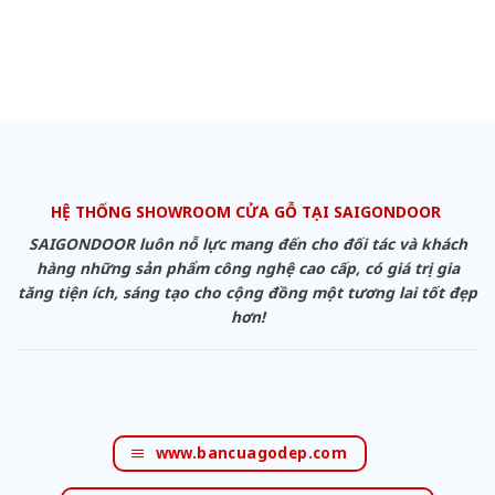
HỆ THỐNG SHOWROOM CỬA GỖ TẠI SAIGONDOOR
SAIGONDOOR luôn nỗ lực mang đến cho đối tác và khách
hàng những sản phẩm công nghệ cao cấp, có giá trị gia
tăng tiện ích, sáng tạo cho cộng đồng một tương lai tốt đẹp
hơn!
www.bancuagodep.com