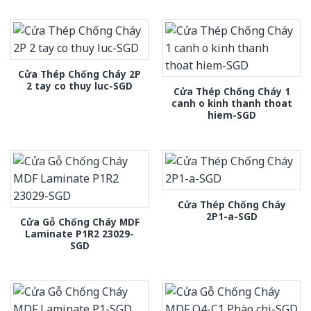
Cửa Thép Chống Cháy 2P
2 tay co thuy luc-SGD
Cửa Thép Chống Cháy 1
canh o kinh thanh thoat
hiem-SGD
Cửa Thép Chống Cháy
2P1-a-SGD
Cửa Gỗ Chống Cháy MDF
Laminate P1R2 23029-
SGD