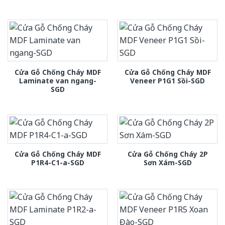
Cửa Gỗ Chống Cháy MDF
Cửa Gỗ Chống Cháy MDF
Laminate van ngang-
Veneer P1G1 Sồi-SGD
SGD
Cửa Gỗ Chống Cháy MDF
Cửa Gỗ Chống Cháy 2P
P1R4-C1-a-SGD
Sơn Xám-SGD