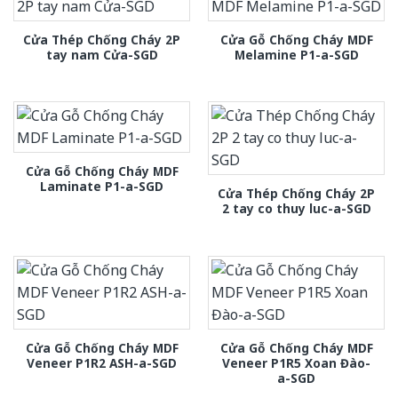
Cửa Thép Chống Cháy 2P
Cửa Gỗ Chống Cháy MDF
tay nam Cửa-SGD
Melamine P1-a-SGD
Cửa Gỗ Chống Cháy MDF
Laminate P1-a-SGD
Cửa Thép Chống Cháy 2P
2 tay co thuy luc-a-SGD
Cửa Gỗ Chống Cháy MDF
Cửa Gỗ Chống Cháy MDF
Veneer P1R2 ASH-a-SGD
Veneer P1R5 Xoan Đào-
a-SGD