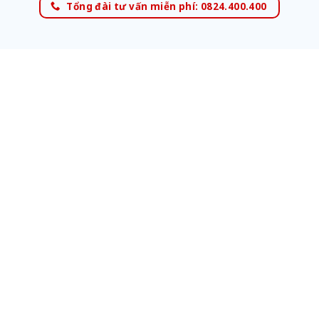
Tổng đài tư vấn miễn phí: 0824.400.400