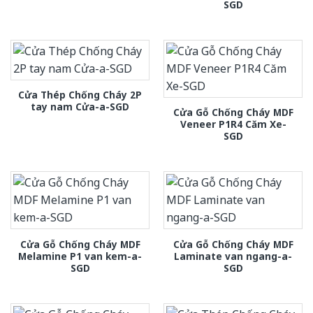
SGD
Cửa Thép Chống Cháy 2P
tay nam Cửa-a-SGD
Cửa Gỗ Chống Cháy MDF
Veneer P1R4 Căm Xe-
SGD
Cửa Gỗ Chống Cháy MDF
Cửa Gỗ Chống Cháy MDF
Melamine P1 van kem-a-
Laminate van ngang-a-
SGD
SGD