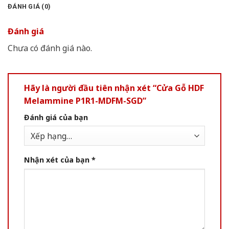
ĐÁNH GIÁ (0)
Đánh giá
Chưa có đánh giá nào.
Hãy là người đầu tiên nhận xét “Cửa Gỗ HDF
Melammine P1R1-MDFM-SGD”
Đánh giá của bạn
Nhận xét của bạn
*