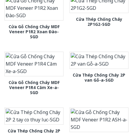
Cửa Thép Chống Cháy
2P1G2-SGD
Cửa Gỗ Chống Cháy MDF
Veneer P1R2 Xoan Đào-
SGD
Cửa Thép Chống Cháy 2P
van Gỗ-a-SGD
Cửa Gỗ Chống Cháy MDF
Veneer P1R4 Căm Xe-a-
SGD
Cửa Thép Chống Cháy 2P