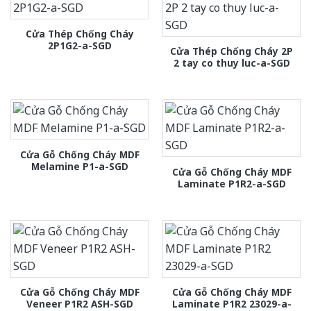
Cửa Thép Chống Cháy
2P1G2-a-SGD
Cửa Thép Chống Cháy 2P
2 tay co thuy luc-a-SGD
Cửa Gỗ Chống Cháy MDF
Melamine P1-a-SGD
Cửa Gỗ Chống Cháy MDF
Laminate P1R2-a-SGD
Cửa Gỗ Chống Cháy MDF
Cửa Gỗ Chống Cháy MDF
Veneer P1R2 ASH-SGD
Laminate P1R2 23029-a-