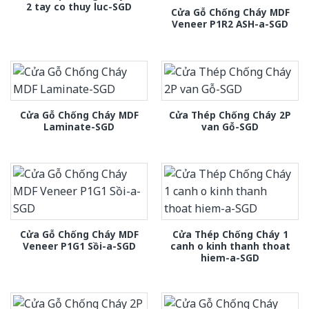
2 tay co thuy luc-SGD
Cửa Gỗ Chống Cháy MDF
Veneer P1R2 ASH-a-SGD
Cửa Gỗ Chống Cháy MDF
Cửa Thép Chống Cháy 2P
Laminate-SGD
van Gỗ-SGD
Cửa Gỗ Chống Cháy MDF
Cửa Thép Chống Cháy 1
Veneer P1G1 Sồi-a-SGD
canh o kinh thanh thoat
hiem-a-SGD