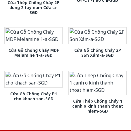
O4-C1 Phào chi-SGD
Cửa Thép Chống Cháy 2P
dung 2 tay nam Cửa-a-
SGD
Cửa Gỗ Chống Cháy MDF
Cửa Gỗ Chống Cháy 2P
Melamine 1-a-SGD
Sơn Xám-a-SGD
Cửa Gỗ Chống Cháy P1
cho khach san-SGD
Cửa Thép Chống Cháy 1
canh o kinh thanh thoat
hiem-SGD