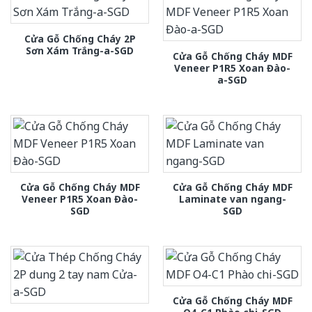
Cửa Gỗ Chống Cháy 2P
Sơn Xám Trắng-a-SGD
Cửa Gỗ Chống Cháy MDF
Veneer P1R5 Xoan Đào-
a-SGD
Cửa Gỗ Chống Cháy MDF
Cửa Gỗ Chống Cháy MDF
Veneer P1R5 Xoan Đào-
Laminate van ngang-
SGD
SGD
Cửa Gỗ Chống Cháy MDF