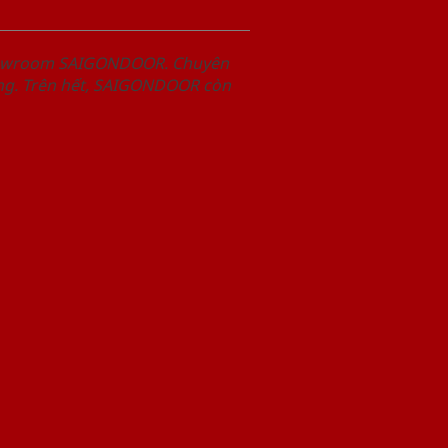
Showroom SAIGONDOOR. Chuyên
àng. Trên hết, SAIGONDOOR còn