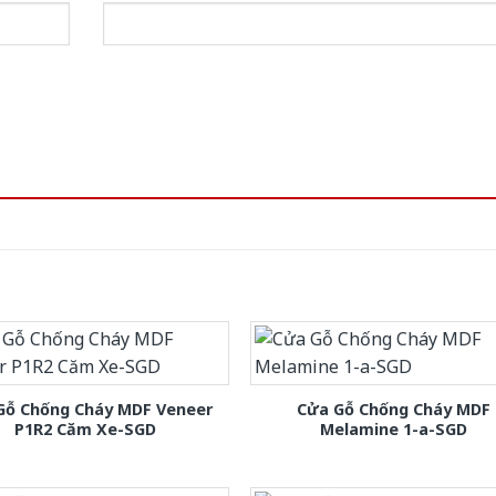
Gỗ Chống Cháy MDF Veneer
Cửa Gỗ Chống Cháy MDF
P1R2 Căm Xe-SGD
Melamine 1-a-SGD