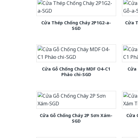
Cửa Thép Chống Cháy 2P1G2-a-
Cửa T
SGD
Cửa Gỗ Chống Cháy MDF O4-C1
Cửa 
Phào chi-SGD
Cửa Gỗ Chống Cháy 2P Sơn Xám-
Cửa 
SGD