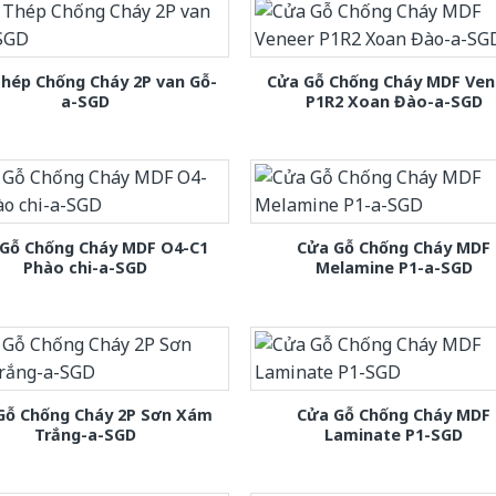
hép Chống Cháy 2P van Gỗ-
Cửa Gỗ Chống Cháy MDF Ven
a-SGD
P1R2 Xoan Đào-a-SGD
Gỗ Chống Cháy MDF O4-C1
Cửa Gỗ Chống Cháy MDF
Phào chi-a-SGD
Melamine P1-a-SGD
Gỗ Chống Cháy 2P Sơn Xám
Cửa Gỗ Chống Cháy MDF
Trắng-a-SGD
Laminate P1-SGD