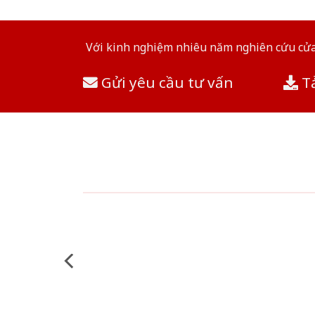
Với kinh nghiệm nhiêu năm nghiên cứu cửa 
Gửi yêu cầu tư vấn
Tả