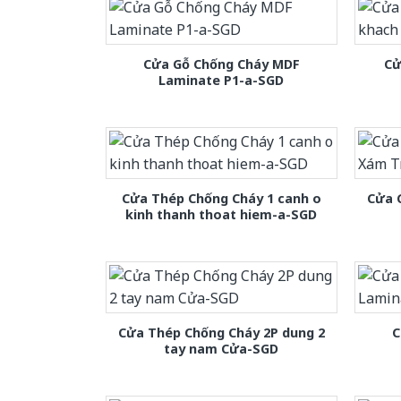
Cửa Gỗ Chống Cháy MDF
Cử
Laminate P1-a-SGD
Cửa Thép Chống Cháy 1 canh o
Cửa 
kinh thanh thoat hiem-a-SGD
Cửa Thép Chống Cháy 2P dung 2
C
tay nam Cửa-SGD