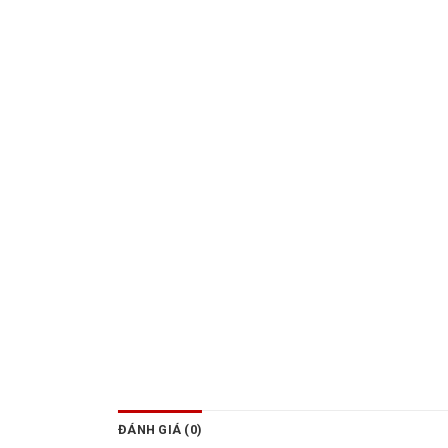
ĐÁNH GIÁ (0)