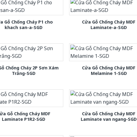
a Gỗ Chống Cháy P1 cho
Cửa Gỗ Chống Cháy MDF
khach san-a-SGD
Laminate-a-SGD
Gỗ Chống Cháy 2P Sơn Xám
Cửa Gỗ Chống Cháy MDF
Trắng-SGD
Melamine 1-SGD
ửa Gỗ Chống Cháy MDF
Cửa Gỗ Chống Cháy MDF
Laminate P1R2-SGD
Laminate van ngang-SGD