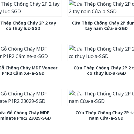
Thép Chống Cháy 2P 2 tay
Cửa Thép Chống Cháy 2P dun
co thuy luc-SGD
tay nam Cửa-a-SGD
Gỗ Chống Cháy MDF Veneer
Cửa Thép Chống Cháy 2P 2 
P1R2 Căm Xe-a-SGD
co thuy luc-a-SGD
ửa Gỗ Chống Cháy MDF
Cửa Thép Chống Cháy 2P t
aminate P1R2 23029-SGD
nam Cửa-a-SGD