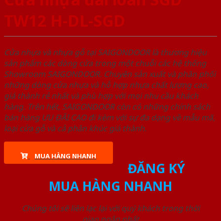
TW12 H-DL-SGD
Cửa nhựa và nhựa gỗ tại SAIGONDOOR là thương hiệu
sản phẩm các dòng cửa trong một chuỗi các hệ thống
Showroom SAIGONDOOR. Chuyên sản xuất và phân phối
những dòng cửa nhựa và hỗ hợp nhựa chất lượng cao,
giá thành rẻ nhất và phù hợp với mọi nhu cầu khách
hàng. Trên hết, SAIGONDOOR còn có những chính sách
bán hàng ƯU ĐÃI CAO đi kèm với sự đa dạng về mẫu mã,
loại cửa gỗ và cả phân khúc giá thành.
MUA HÀNG NHANH
ĐĂNG KÝ
MUA HÀNG NHANH
Chúng tôi sẽ liên lạc lại với quý khách trong thời
gian ngắn nhất