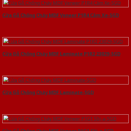
Cửa Gỗ Chống Cháy MDF Veneer P1R4 Căm Xe-SGD
Cửa Gỗ Chống Cháy MDF Laminate P1R2 23029-SGD
Cửa Gỗ Chống Cháy MDF Laminate-SGD