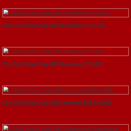
Cửa Gỗ Chống Cháy MDF Melamine P1-a-SGD
Cửa Gỗ Chống Cháy MDF Melamine P1-SGD
Cửa Gỗ Chống Cháy MDF Laminate P1R2-a-SGD