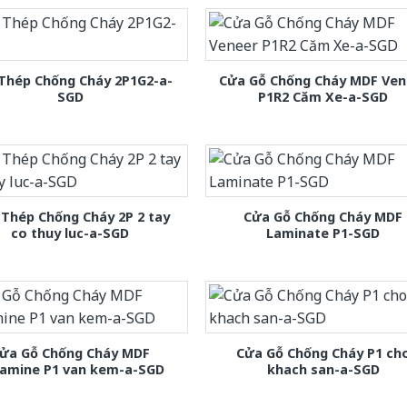
Thép Chống Cháy 2P1G2-a-
Cửa Gỗ Chống Cháy MDF Ven
SGD
P1R2 Căm Xe-a-SGD
Thép Chống Cháy 2P 2 tay
Cửa Gỗ Chống Cháy MDF
co thuy luc-a-SGD
Laminate P1-SGD
ửa Gỗ Chống Cháy MDF
Cửa Gỗ Chống Cháy P1 ch
amine P1 van kem-a-SGD
khach san-a-SGD