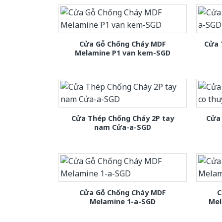
Cửa Gỗ Chống Cháy MDF
Cửa 
Melamine P1 van kem-SGD
Cửa Thép Chống Cháy 2P tay
Cửa 
nam Cửa-a-SGD
Cửa Gỗ Chống Cháy MDF
C
Melamine 1-a-SGD
Mel