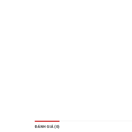
ĐÁNH GIÁ (0)