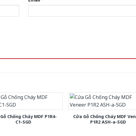
 Gỗ Chống Cháy MDF P1R4-
Cửa Gỗ Chống Cháy MDF Ven
C1-SGD
P1R2 ASH-a-SGD