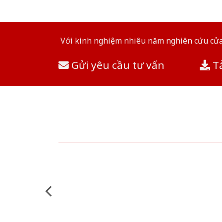
Với kinh nghiệm nhiêu năm nghiên cứu cửa 
Gửi yêu cầu tư vấn
Tả