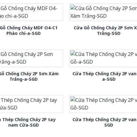
Gỗ Chống Cháy MDF O4-C1
Cửa Gỗ Chống Cháy 2P Sơn 
Phào chi-a-SGD
Trắng-SGD
Gỗ Chống Cháy 2P Sơn Xám
Cửa Thép Chống Cháy 2P van
Trắng-a-SGD
a-SGD
 Thép Chống Cháy 2P tay
Cửa Thép Chống Cháy 2P van
nam Cửa-SGD
SGD