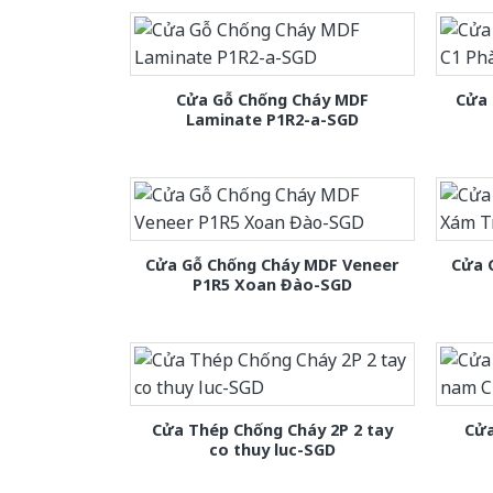
Cửa Gỗ Chống Cháy MDF
Cửa 
Laminate P1R2-a-SGD
Cửa Gỗ Chống Cháy MDF Veneer
Cửa 
P1R5 Xoan Đào-SGD
Cửa Thép Chống Cháy 2P 2 tay
Cửa
co thuy luc-SGD