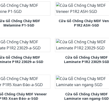
ửa Gỗ Chống Cháy MDF
Cửa Gỗ Chống Cháy MDF Ven
Melamine P1-SGD
P1R2 ASH-SGD
ửa Gỗ Chống Cháy MDF
Cửa Gỗ Chống Cháy MDF
minate P1R2 23029-a-SGD
Laminate P1R2 23029-SG
Gỗ Chống Cháy MDF Veneer
Cửa Gỗ Chống Cháy MDF
P1R5 Xoan Đào-a-SGD
Laminate van ngang-SGD