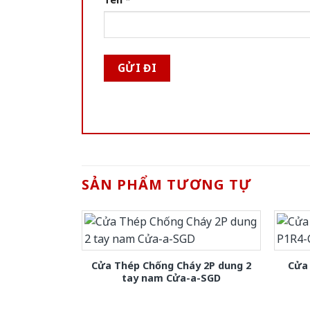
SẢN PHẨM TƯƠNG TỰ
Cửa Thép Chống Cháy 2P dung 2
Cửa
tay nam Cửa-a-SGD