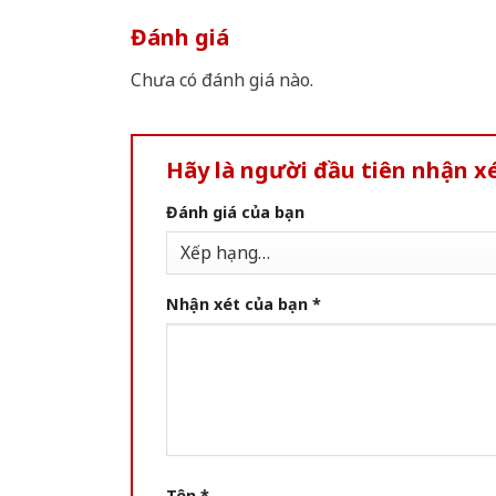
Đánh giá
Chưa có đánh giá nào.
Hãy là người đầu tiên nhận 
Đánh giá của bạn
Nhận xét của bạn
*
Tên
*