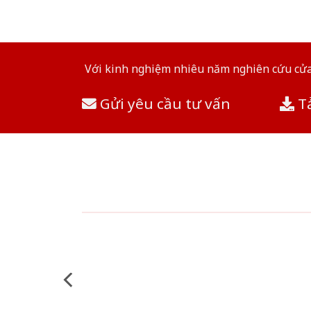
Với kinh nghiệm nhiêu năm nghiên cứu cửa 
Gửi yêu cầu tư vấn
Tả