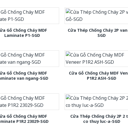
ửa Gỗ Chống Cháy MDF
Cửa Thép Chống Cháy 2P van
Laminate P1-SGD
SGD
ửa Gỗ Chống Cháy MDF
Cửa Gỗ Chống Cháy MDF Ven
aminate van ngang-SGD
P1R2 ASH-SGD
ửa Gỗ Chống Cháy MDF
Cửa Thép Chống Cháy 2P 2 
aminate P1R2 23029-SGD
co thuy luc-a-SGD