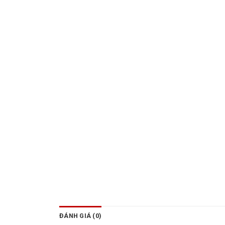
ĐÁNH GIÁ (0)