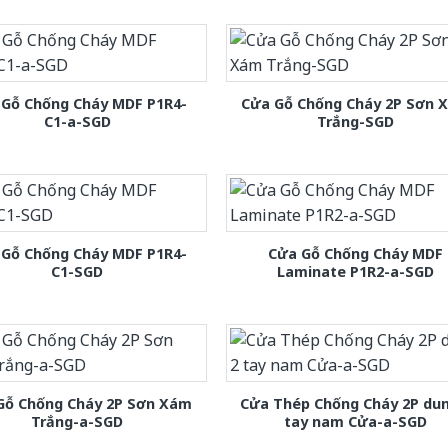
 Gỗ Chống Cháy MDF P1R4-
Cửa Gỗ Chống Cháy 2P Sơn 
C1-a-SGD
Trắng-SGD
 Gỗ Chống Cháy MDF P1R4-
Cửa Gỗ Chống Cháy MDF
C1-SGD
Laminate P1R2-a-SGD
Gỗ Chống Cháy 2P Sơn Xám
Cửa Thép Chống Cháy 2P dun
Trắng-a-SGD
tay nam Cửa-a-SGD