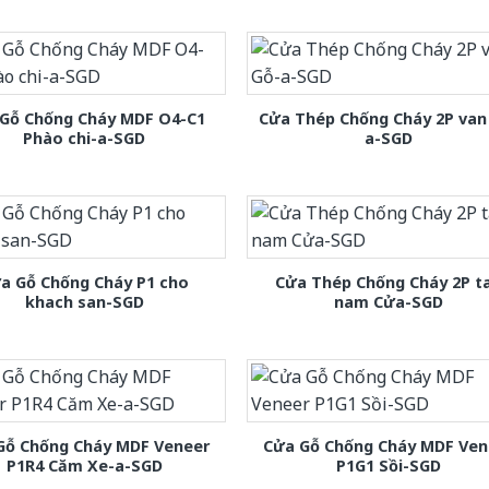
Gỗ Chống Cháy MDF O4-C1
Cửa Thép Chống Cháy 2P van
Phào chi-a-SGD
a-SGD
a Gỗ Chống Cháy P1 cho
Cửa Thép Chống Cháy 2P t
khach san-SGD
nam Cửa-SGD
Gỗ Chống Cháy MDF Veneer
Cửa Gỗ Chống Cháy MDF Ven
P1R4 Căm Xe-a-SGD
P1G1 Sồi-SGD