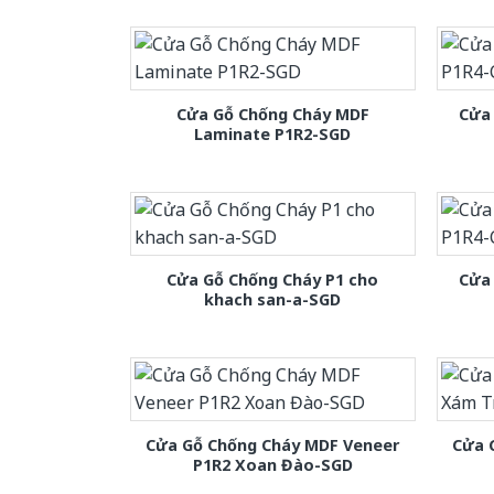
Cửa Gỗ Chống Cháy MDF
Cửa
Laminate P1R2-SGD
Cửa Gỗ Chống Cháy P1 cho
Cửa
khach san-a-SGD
Cửa Gỗ Chống Cháy MDF Veneer
Cửa 
P1R2 Xoan Đào-SGD