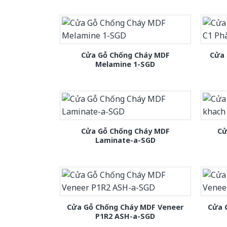
Cửa Gỗ Chống Cháy MDF
Cửa 
Melamine 1-SGD
Cửa Gỗ Chống Cháy MDF
Cử
Laminate-a-SGD
Cửa Gỗ Chống Cháy MDF Veneer
Cửa 
P1R2 ASH-a-SGD