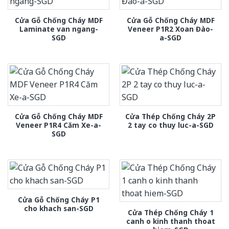
Cửa Gỗ Chống Cháy MDF
Cửa Gỗ Chống Cháy MDF
Laminate van ngang-
Veneer P1R2 Xoan Đào-
SGD
a-SGD
Cửa Gỗ Chống Cháy MDF
Cửa Thép Chống Cháy 2P
Veneer P1R4 Căm Xe-a-
2 tay co thuy luc-a-SGD
SGD
Cửa Gỗ Chống Cháy P1
cho khach san-SGD
Cửa Thép Chống Cháy 1
canh o kinh thanh thoat