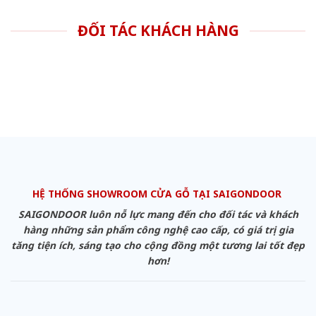
ĐỐI TÁC KHÁCH HÀNG
HỆ THỐNG SHOWROOM CỬA GỖ TẠI SAIGONDOOR
SAIGONDOOR luôn nỗ lực mang đến cho đối tác và khách
hàng những sản phẩm công nghệ cao cấp, có giá trị gia
tăng tiện ích, sáng tạo cho cộng đồng một tương lai tốt đẹp
hơn!