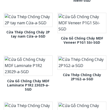
hiem-SGD
Cửa Thép Chống Cháy 2P
tay nam Cửa-a-SGD
Cửa Gỗ Chống Cháy MDF
Veneer P1G1 Sồi-SGD
Cửa Thép Chống Cháy
2P1G2-a-SGD
Cửa Gỗ Chống Cháy MDF
Laminate P1R2 23029-a-
SGD