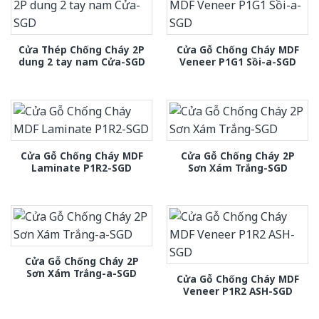
Cửa Thép Chống Cháy 2P
Cửa Gỗ Chống Cháy MDF
dung 2 tay nam Cửa-SGD
Veneer P1G1 Sồi-a-SGD
Cửa Gỗ Chống Cháy MDF
Cửa Gỗ Chống Cháy 2P
Laminate P1R2-SGD
Sơn Xám Trắng-SGD
Cửa Gỗ Chống Cháy 2P
Sơn Xám Trắng-a-SGD
Cửa Gỗ Chống Cháy MDF
Veneer P1R2 ASH-SGD