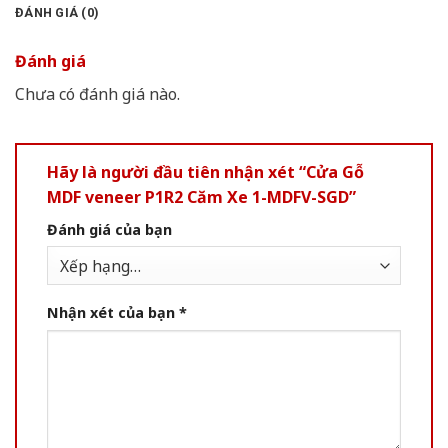
ĐÁNH GIÁ (0)
Đánh giá
Chưa có đánh giá nào.
Hãy là người đầu tiên nhận xét “Cửa Gỗ
MDF veneer P1R2 Căm Xe 1-MDFV-SGD”
Đánh giá của bạn
Nhận xét của bạn
*