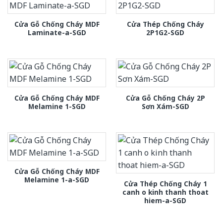
Cửa Gỗ Chống Cháy MDF
Cửa Thép Chống Cháy
Laminate-a-SGD
2P1G2-SGD
Cửa Gỗ Chống Cháy MDF
Cửa Gỗ Chống Cháy 2P
Melamine 1-SGD
Sơn Xám-SGD
Cửa Gỗ Chống Cháy MDF
Melamine 1-a-SGD
Cửa Thép Chống Cháy 1
canh o kinh thanh thoat
hiem-a-SGD