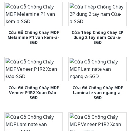
Cửa Gỗ Chống Cháy MDF
Cửa Thép Chống Cháy 2P
Melamine P1 van kem-a-
dung 2 tay nam Cửa-a-
SGD
SGD
Cửa Gỗ Chống Cháy MDF
Cửa Gỗ Chống Cháy MDF
Veneer P1R2 Xoan Đào-
Laminate van ngang-a-
SGD
SGD