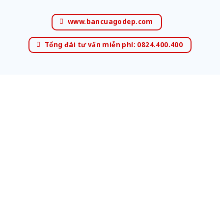
www.bancuagodep.com
Tổng đài tư vấn miễn phí: 0824.400.400