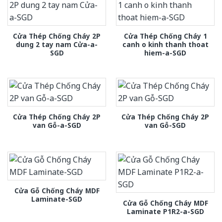
Cửa Thép Chống Cháy 2P
Cửa Thép Chống Cháy 1
dung 2 tay nam Cửa-a-
canh o kinh thanh thoat
SGD
hiem-a-SGD
Cửa Thép Chống Cháy 2P
Cửa Thép Chống Cháy 2P
van Gỗ-a-SGD
van Gỗ-SGD
Cửa Gỗ Chống Cháy MDF
Laminate-SGD
Cửa Gỗ Chống Cháy MDF
Laminate P1R2-a-SGD