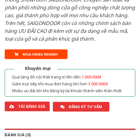
phân phối những dòng cửa gỗ công nghiệp chất lượng
cao, giá thành phù hợp với mọi nhu cầu khách hàng.
Trên hết, SAIGONDOOR còn có những chính sách bán
hàng ƯU ĐÃI CAO đi kèm với sự đa dạng về mẫu mã,
loại cửa gỗ và cả phân khúc giá thành.
MUA HÀNG NHANH
Khuyến mại
Quà tặng đồ nội thất trang trí lên đến
1.000.000đ
Giảm trực tiếp khi mua đơn hàng lớn hơn
3.000.000đ
Nhiều ưu đãi lớn khi đăng ký tài khoản thành viên thân thiết
TẢI BẢNG GIÁ
ĐĂNG KÝ TƯ VẤN
ĐÁNH GIÁ (0)