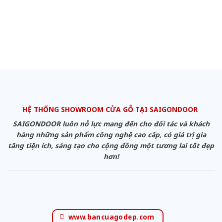
HỆ THỐNG SHOWROOM CỬA GỖ TẠI SAIGONDOOR
SAIGONDOOR luôn nỗ lực mang đến cho đối tác và khách
hàng những sản phẩm công nghệ cao cấp, có giá trị gia
tăng tiện ích, sáng tạo cho cộng đồng một tương lai tốt đẹp
hơn!
www.bancuagodep.com