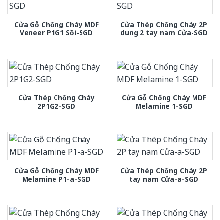
Cửa Gỗ Chống Cháy MDF
Cửa Thép Chống Cháy 2P
Veneer P1G1 Sồi-SGD
dung 2 tay nam Cửa-SGD
Cửa Thép Chống Cháy
Cửa Gỗ Chống Cháy MDF
2P1G2-SGD
Melamine 1-SGD
Cửa Gỗ Chống Cháy MDF
Cửa Thép Chống Cháy 2P
Melamine P1-a-SGD
tay nam Cửa-a-SGD