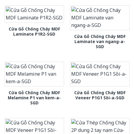
Cửa Gỗ Chống Cháy MDF
Laminate P1R2-SGD
Cửa Gỗ Chống Cháy MDF
Laminate van ngang-a-
SGD
Cửa Gỗ Chống Cháy MDF
Cửa Gỗ Chống Cháy MDF
Melamine P1 van kem-a-
Veneer P1G1 Sồi-a-SGD
SGD