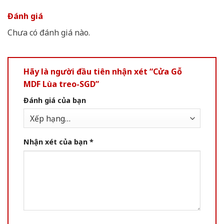
Đánh giá
Chưa có đánh giá nào.
Hãy là người đầu tiên nhận xét “Cửa Gỗ
MDF Lùa treo-SGD”
Đánh giá của bạn
Nhận xét của bạn
*