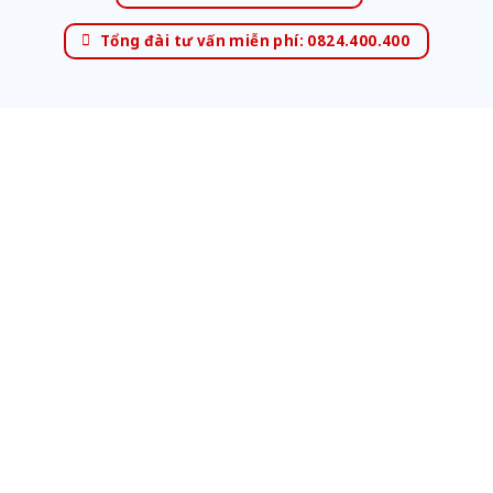
Tổng đài tư vấn miễn phí: 0824.400.400