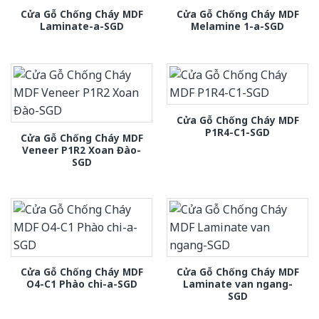
Cửa Gỗ Chống Cháy MDF
Cửa Gỗ Chống Cháy MDF
Laminate-a-SGD
Melamine 1-a-SGD
Cửa Gỗ Chống Cháy MDF
P1R4-C1-SGD
Cửa Gỗ Chống Cháy MDF
Veneer P1R2 Xoan Đào-
SGD
Cửa Gỗ Chống Cháy MDF
Cửa Gỗ Chống Cháy MDF
O4-C1 Phào chi-a-SGD
Laminate van ngang-
SGD