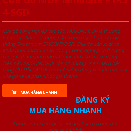
4-SGD
Cửa gỗ công nghiệp cao cấp SAIGONDOOR là thương
hiệu sản phẩm các dòng cửa trong một chuỗi các hệ
thống Showroom SAIGONDOOR. Chuyên sản xuất và
phân phối những dòng cửa gỗ công nghiệp chất lượng
cao, giá thành phù hợp với mọi nhu cầu khách hàng.
Trên hết, SAIGONDOOR còn có những chính sách bán
hàng ƯU ĐÃI CAO đi kèm với sự đa dạng về mẫu mã, loại
cửa gỗ và cả phân khúc giá thành.
MUA HÀNG NHANH
ĐĂNG KÝ
MUA HÀNG NHANH
Chúng tôi sẽ liên lạc lại với quý khách trong thời
gian ngắn nhất