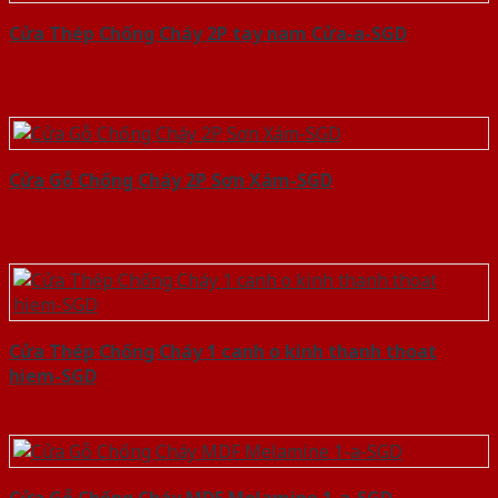
Cửa Thép Chống Cháy 2P tay nam Cửa-a-SGD
Cửa Gỗ Chống Cháy 2P Sơn Xám-SGD
Cửa Thép Chống Cháy 1 canh o kinh thanh thoat
hiem-SGD