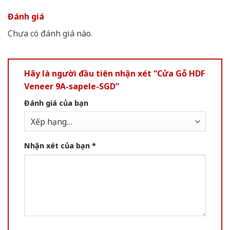
Đánh giá
Chưa có đánh giá nào.
Hãy là người đầu tiên nhận xét “Cửa Gỗ HDF
Veneer 9A-sapele-SGD”
Đánh giá của bạn
Nhận xét của bạn
*