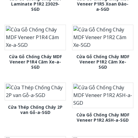
Laminate P1R2 23029-
Veneer P1R5 Xoan Đào-
SGD
a-SGD
Cửa Gỗ Chống Cháy MDF
Cửa Gỗ Chống Cháy MDF
Veneer P1R4 Căm Xe-a-
Veneer P1R2 Căm Xe-
SGD
SGD
Cửa Thép Chống Cháy 2P
van Gỗ-a-SGD
Cửa Gỗ Chống Cháy MDF
Veneer P1R2 ASH-a-SGD