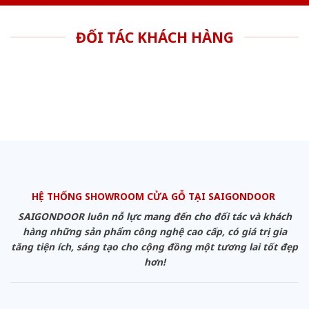
ĐỐI TÁC KHÁCH HÀNG
HỆ THỐNG SHOWROOM CỬA GỖ TẠI SAIGONDOOR
SAIGONDOOR luôn nỗ lực mang đến cho đối tác và khách
hàng những sản phẩm công nghệ cao cấp, có giá trị gia
tăng tiện ích, sáng tạo cho cộng đồng một tương lai tốt đẹp
hơn!