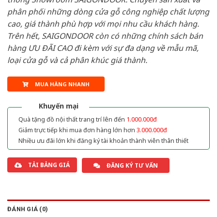
phân phối những dòng cửa gỗ công nghiệp chất lượng
cao, giá thành phù hợp với mọi nhu cầu khách hàng.
Trên hết, SAIGONDOOR còn có những chính sách bán
hàng ƯU ĐÃI CAO đi kèm với sự đa dạng về mẫu mã,
loại cửa gỗ và cả phân khúc giá thành.
MUA HÀNG NHANH
Khuyến mại
Quà tặng đồ nội thất trang trí lên đến
1.000.000đ
Giảm trực tiếp khi mua đơn hàng lớn hơn
3.000.000đ
Nhiều ưu đãi lớn khi đăng ký tài khoản thành viên thân thiết
TẢI BẢNG GIÁ
ĐĂNG KÝ TƯ VẤN
ĐÁNH GIÁ (0)