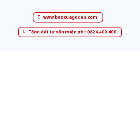
www.bancuagodep.com
Tổng đài tư vấn miễn phí: 0824.400.400