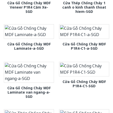
Cửa Gỗ Chống Cháy MDF
Cửa Thép Chống Cháy 1
Veneer P1R4 Căm Xe-
canh o kinh thanh thoat
SGD
hiem-SGD
Cửa Gỗ Chống Cháy MDF
Cửa Gỗ Chống Cháy MDF
Laminate-a-SGD
P1R4-C1-a-SGD
Cửa Gỗ Chống Cháy MDF
P1R4-C1-SGD
Cửa Gỗ Chống Cháy MDF
Laminate van ngang-a-
SGD