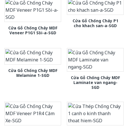
Cửa Gỗ Chống Cháy P1
cho khach san-a-SGD
Cửa Gỗ Chống Cháy MDF
Veneer P1G1 Sồi-a-SGD
Cửa Gỗ Chống Cháy MDF
Melamine 1-SGD
Cửa Gỗ Chống Cháy MDF
Laminate van ngang-
SGD