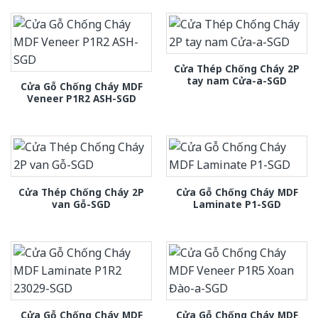
Cửa Thép Chống Cháy 2P
tay nam Cửa-a-SGD
Cửa Gỗ Chống Cháy MDF
Veneer P1R2 ASH-SGD
Cửa Thép Chống Cháy 2P
Cửa Gỗ Chống Cháy MDF
van Gỗ-SGD
Laminate P1-SGD
Cửa Gỗ Chống Cháy MDF
Cửa Gỗ Chống Cháy MDF