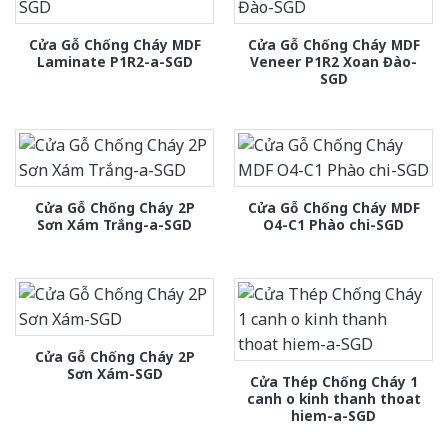
Cửa Gỗ Chống Cháy MDF
Cửa Gỗ Chống Cháy MDF
Laminate P1R2-a-SGD
Veneer P1R2 Xoan Đào-
SGD
Cửa Gỗ Chống Cháy 2P
Cửa Gỗ Chống Cháy MDF
Sơn Xám Trắng-a-SGD
O4-C1 Phào chi-SGD
Cửa Gỗ Chống Cháy 2P
Sơn Xám-SGD
Cửa Thép Chống Cháy 1
canh o kinh thanh thoat
hiem-a-SGD