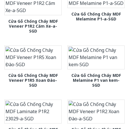
Cửa Gỗ Chống Cháy MDF
Melamine P1-a-SGD
Cửa Gỗ Chống Cháy MDF
Veneer P1R2 Căm Xe-a-
SGD
Cửa Gỗ Chống Cháy MDF
Cửa Gỗ Chống Cháy MDF
Veneer P1R5 Xoan Đào-
Melamine P1 van kem-
SGD
SGD