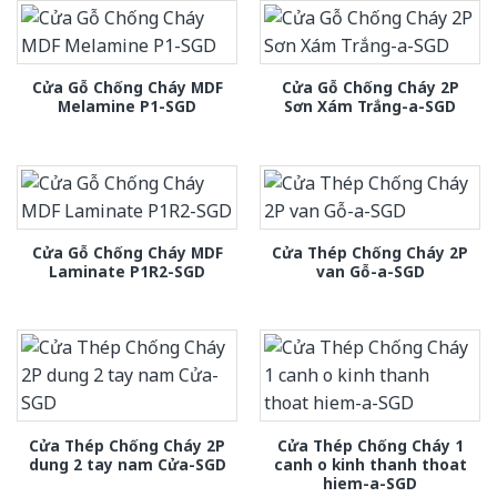
Cửa Gỗ Chống Cháy MDF
Cửa Gỗ Chống Cháy 2P
Melamine P1-SGD
Sơn Xám Trắng-a-SGD
Cửa Gỗ Chống Cháy MDF
Cửa Thép Chống Cháy 2P
Laminate P1R2-SGD
van Gỗ-a-SGD
Cửa Thép Chống Cháy 2P
Cửa Thép Chống Cháy 1
dung 2 tay nam Cửa-SGD
canh o kinh thanh thoat
hiem-a-SGD