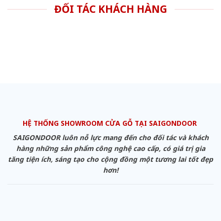
ĐỐI TÁC KHÁCH HÀNG
HỆ THỐNG SHOWROOM CỬA GỖ TẠI SAIGONDOOR
SAIGONDOOR luôn nỗ lực mang đến cho đối tác và khách
hàng những sản phẩm công nghệ cao cấp, có giá trị gia
tăng tiện ích, sáng tạo cho cộng đồng một tương lai tốt đẹp
hơn!