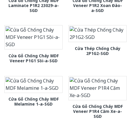
Cửa Gỗ Chống Cháy MDF
Cửa Gỗ Chống Cháy MDF
Laminate P1R2 23029-a-
Veneer P1R2 Xoan Đào-
SGD
a-SGD
Cửa Thép Chống Cháy
2P1G2-SGD
Cửa Gỗ Chống Cháy MDF
Veneer P1G1 Sồi-a-SGD
Cửa Gỗ Chống Cháy MDF
Melamine 1-a-SGD
Cửa Gỗ Chống Cháy MDF
Veneer P1R4 Căm Xe-a-
SGD