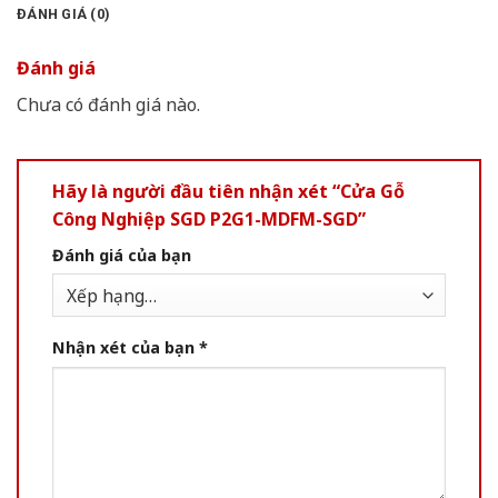
ĐÁNH GIÁ (0)
Đánh giá
Chưa có đánh giá nào.
Hãy là người đầu tiên nhận xét “Cửa Gỗ
Công Nghiệp SGD P2G1-MDFM-SGD”
Đánh giá của bạn
Nhận xét của bạn
*