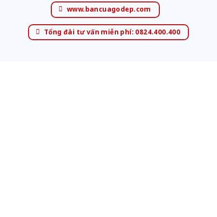
www.bancuagodep.com
Tổng đài tư vấn miễn phí: 0824.400.400