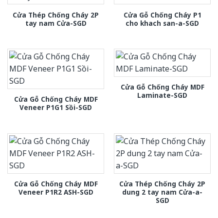
Cửa Thép Chống Cháy 2P
Cửa Gỗ Chống Cháy P1
tay nam Cửa-SGD
cho khach san-a-SGD
Cửa Gỗ Chống Cháy MDF
Laminate-SGD
Cửa Gỗ Chống Cháy MDF
Veneer P1G1 Sồi-SGD
Cửa Gỗ Chống Cháy MDF
Cửa Thép Chống Cháy 2P
Veneer P1R2 ASH-SGD
dung 2 tay nam Cửa-a-
SGD