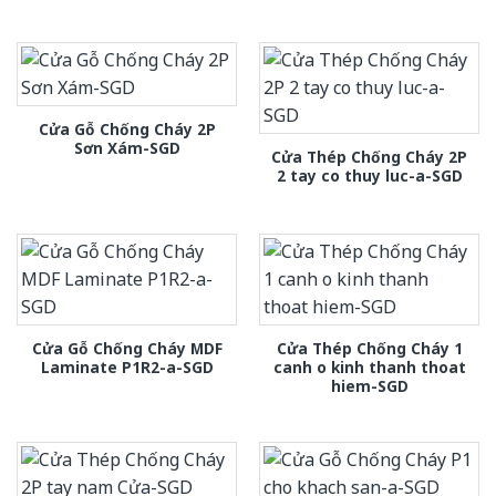
Cửa Gỗ Chống Cháy 2P
Sơn Xám-SGD
Cửa Thép Chống Cháy 2P
2 tay co thuy luc-a-SGD
Cửa Gỗ Chống Cháy MDF
Cửa Thép Chống Cháy 1
Laminate P1R2-a-SGD
canh o kinh thanh thoat
hiem-SGD