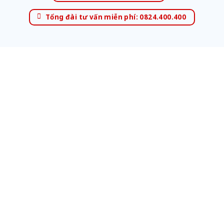
Tổng đài tư vấn miễn phí: 0824.400.400