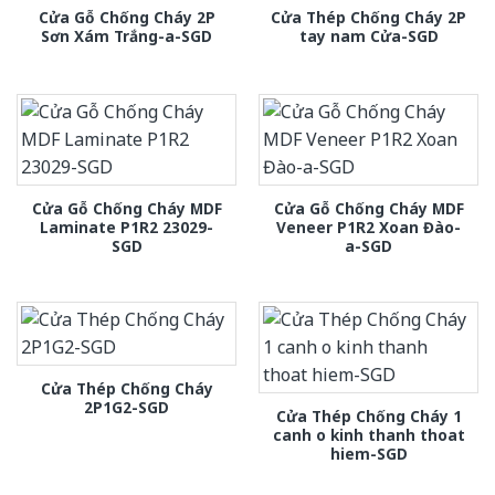
Cửa Gỗ Chống Cháy 2P
Cửa Thép Chống Cháy 2P
Sơn Xám Trắng-a-SGD
tay nam Cửa-SGD
Cửa Gỗ Chống Cháy MDF
Cửa Gỗ Chống Cháy MDF
Laminate P1R2 23029-
Veneer P1R2 Xoan Đào-
SGD
a-SGD
Cửa Thép Chống Cháy
2P1G2-SGD
Cửa Thép Chống Cháy 1
canh o kinh thanh thoat
hiem-SGD