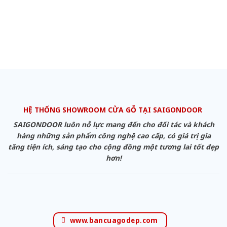
HỆ THỐNG SHOWROOM CỬA GỖ TẠI SAIGONDOOR
SAIGONDOOR luôn nỗ lực mang đến cho đối tác và khách
hàng những sản phẩm công nghệ cao cấp, có giá trị gia
tăng tiện ích, sáng tạo cho cộng đồng một tương lai tốt đẹp
hơn!
www.bancuagodep.com