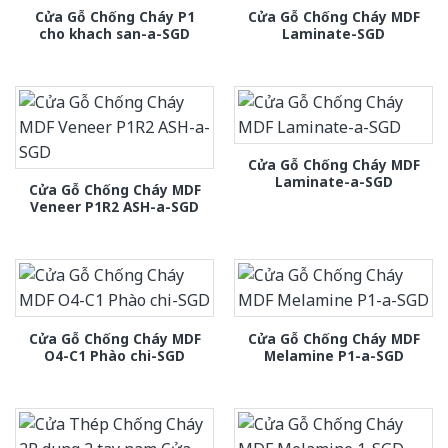
Cửa Gỗ Chống Cháy P1
Cửa Gỗ Chống Cháy MDF
cho khach san-a-SGD
Laminate-SGD
Cửa Gỗ Chống Cháy MDF
Laminate-a-SGD
Cửa Gỗ Chống Cháy MDF
Veneer P1R2 ASH-a-SGD
Cửa Gỗ Chống Cháy MDF
Cửa Gỗ Chống Cháy MDF
O4-C1 Phào chi-SGD
Melamine P1-a-SGD