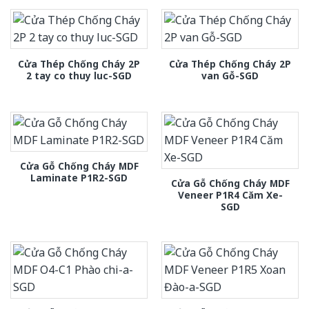
Cửa Thép Chống Cháy 2P
Cửa Thép Chống Cháy 2P
2 tay co thuy luc-SGD
van Gỗ-SGD
Cửa Gỗ Chống Cháy MDF
Laminate P1R2-SGD
Cửa Gỗ Chống Cháy MDF
Veneer P1R4 Căm Xe-
SGD