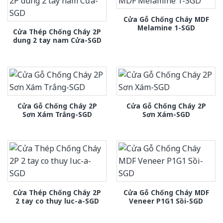
Cửa Gỗ Chống Cháy MDF
Melamine 1-SGD
Cửa Thép Chống Cháy 2P
dung 2 tay nam Cửa-SGD
Cửa Gỗ Chống Cháy 2P
Cửa Gỗ Chống Cháy 2P
Sơn Xám Trắng-SGD
Sơn Xám-SGD
Cửa Thép Chống Cháy 2P
Cửa Gỗ Chống Cháy MDF
2 tay co thuy luc-a-SGD
Veneer P1G1 Sồi-SGD