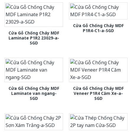
Cửa Gỗ Chống Cháy MDF
P1R4-C1-a-SGD
Cửa Gỗ Chống Cháy MDF
Laminate P1R2 23029-a-
SGD
Cửa Gỗ Chống Cháy MDF
Cửa Gỗ Chống Cháy MDF
Laminate van ngang-
Veneer P1R4 Căm Xe-a-
SGD
SGD