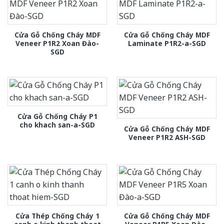
Cửa Gỗ Chống Cháy MDF
Cửa Gỗ Chống Cháy MDF
Veneer P1R2 Xoan Đào-
Laminate P1R2-a-SGD
SGD
Cửa Gỗ Chống Cháy P1
cho khach san-a-SGD
Cửa Gỗ Chống Cháy MDF
Veneer P1R2 ASH-SGD
Cửa Thép Chống Cháy 1
Cửa Gỗ Chống Cháy MDF