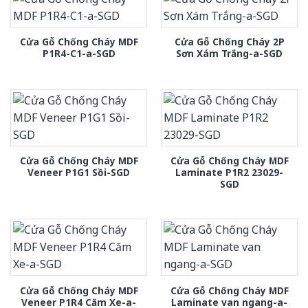
Cửa Gỗ Chống Cháy MDF
Cửa Gỗ Chống Cháy 2P
P1R4-C1-a-SGD
Sơn Xám Trắng-a-SGD
Cửa Gỗ Chống Cháy MDF
Cửa Gỗ Chống Cháy MDF
Veneer P1G1 Sồi-SGD
Laminate P1R2 23029-
SGD
Cửa Gỗ Chống Cháy MDF
Cửa Gỗ Chống Cháy MDF
Veneer P1R4 Căm Xe-a-
Laminate van ngang-a-