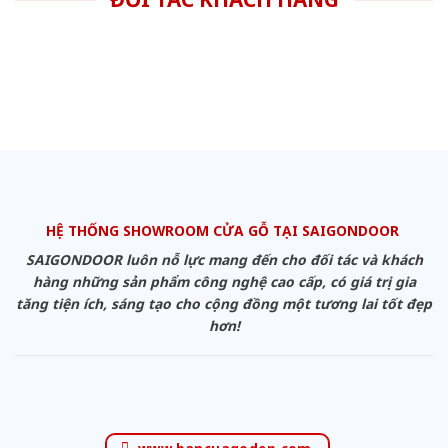
HỆ THỐNG SHOWROOM CỬA GỖ TẠI SAIGONDOOR
SAIGONDOOR luôn nỗ lực mang đến cho đối tác và khách
hàng những sản phẩm công nghệ cao cấp, có giá trị gia
tăng tiện ích, sáng tạo cho cộng đồng một tương lai tốt đẹp
hơn!