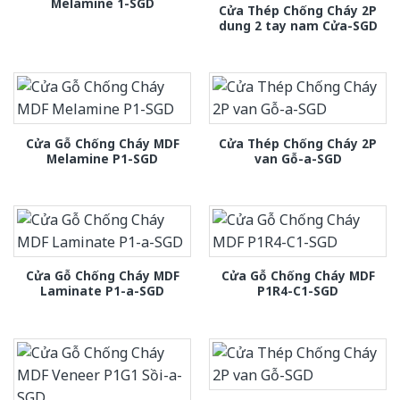
Melamine 1-SGD
Cửa Thép Chống Cháy 2P
dung 2 tay nam Cửa-SGD
Cửa Gỗ Chống Cháy MDF
Cửa Thép Chống Cháy 2P
Melamine P1-SGD
van Gỗ-a-SGD
Cửa Gỗ Chống Cháy MDF
Cửa Gỗ Chống Cháy MDF
Laminate P1-a-SGD
P1R4-C1-SGD