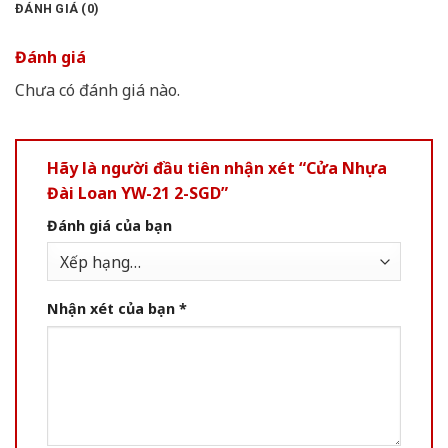
ĐÁNH GIÁ (0)
Đánh giá
Chưa có đánh giá nào.
Hãy là người đầu tiên nhận xét “Cửa Nhựa
Đài Loan YW-21 2-SGD”
Đánh giá của bạn
Nhận xét của bạn
*