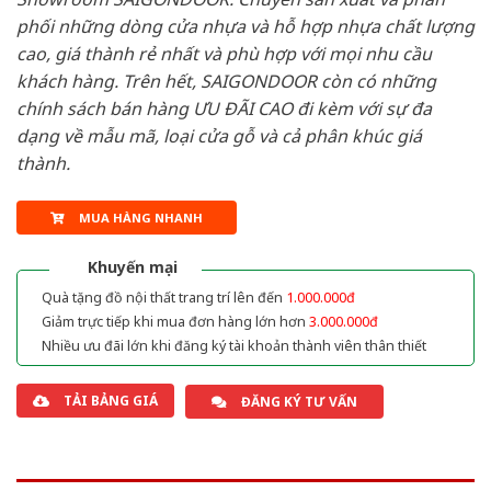
phối những dòng cửa nhựa và hỗ hợp nhựa chất lượng
cao, giá thành rẻ nhất và phù hợp với mọi nhu cầu
khách hàng. Trên hết, SAIGONDOOR còn có những
chính sách bán hàng ƯU ĐÃI CAO đi kèm với sự đa
dạng về mẫu mã, loại cửa gỗ và cả phân khúc giá
thành.
MUA HÀNG NHANH
Khuyến mại
Quà tặng đồ nội thất trang trí lên đến
1.000.000đ
Giảm trực tiếp khi mua đơn hàng lớn hơn
3.000.000đ
Nhiều ưu đãi lớn khi đăng ký tài khoản thành viên thân thiết
TẢI BẢNG GIÁ
ĐĂNG KÝ TƯ VẤN