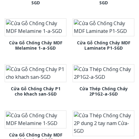
SGD
SGD
Cửa Gỗ Chống Cháy MDF
Cửa Gỗ Chống Cháy MDF
Melamine 1-a-SGD
Laminate P1-SGD
Cửa Gỗ Chống Cháy P1
Cửa Thép Chống Cháy
cho khach san-SGD
2P1G2-a-SGD
Cửa Gỗ Chống Cháy MDF