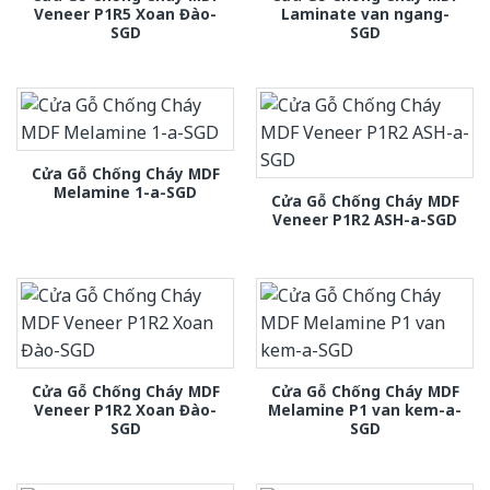
Veneer P1R5 Xoan Đào-
Laminate van ngang-
SGD
SGD
Cửa Gỗ Chống Cháy MDF
Melamine 1-a-SGD
Cửa Gỗ Chống Cháy MDF
Veneer P1R2 ASH-a-SGD
Cửa Gỗ Chống Cháy MDF
Cửa Gỗ Chống Cháy MDF
Veneer P1R2 Xoan Đào-
Melamine P1 van kem-a-
SGD
SGD