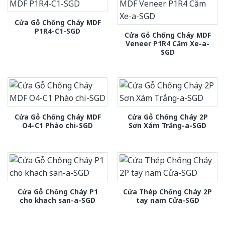
Cửa Gỗ Chống Cháy MDF
P1R4-C1-SGD
Cửa Gỗ Chống Cháy MDF
Veneer P1R4 Căm Xe-a-
SGD
Cửa Gỗ Chống Cháy MDF
Cửa Gỗ Chống Cháy 2P
O4-C1 Phào chi-SGD
Sơn Xám Trắng-a-SGD
Cửa Gỗ Chống Cháy P1
Cửa Thép Chống Cháy 2P
cho khach san-a-SGD
tay nam Cửa-SGD