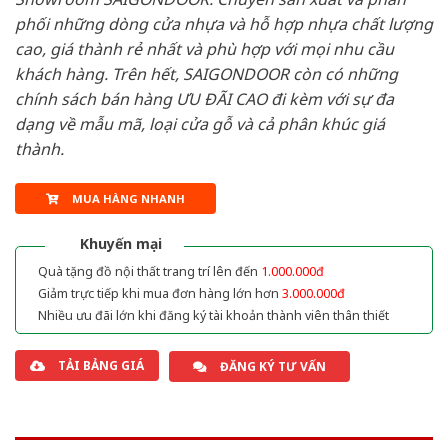
phối những dòng cửa nhựa và hỗ hợp nhựa chất lượng
cao, giá thành rẻ nhất và phù hợp với mọi nhu cầu
khách hàng. Trên hết, SAIGONDOOR còn có những
chính sách bán hàng ƯU ĐÃI CAO đi kèm với sự đa
dạng về mẫu mã, loại cửa gỗ và cả phân khúc giá
thành.
MUA HÀNG NHANH
Khuyến mại
Quà tặng đồ nội thất trang trí lên đến
1.000.000đ
Giảm trực tiếp khi mua đơn hàng lớn hơn
3.000.000đ
Nhiều ưu đãi lớn khi đăng ký tài khoản thành viên thân thiết
TẢI BẢNG GIÁ
ĐĂNG KÝ TƯ VẤN