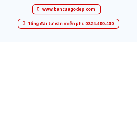
www.bancuagodep.com
Tổng đài tư vấn miễn phí: 0824.400.400