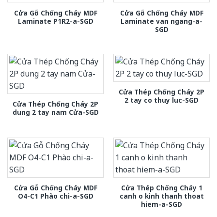
Cửa Gỗ Chống Cháy MDF
Cửa Gỗ Chống Cháy MDF
Laminate P1R2-a-SGD
Laminate van ngang-a-
SGD
Cửa Thép Chống Cháy 2P
2 tay co thuy luc-SGD
Cửa Thép Chống Cháy 2P
dung 2 tay nam Cửa-SGD
Cửa Gỗ Chống Cháy MDF
Cửa Thép Chống Cháy 1
O4-C1 Phào chi-a-SGD
canh o kinh thanh thoat
hiem-a-SGD