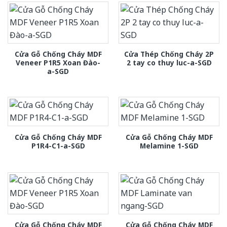
Cửa Gỗ Chống Cháy MDF
Cửa Thép Chống Cháy 2P
Veneer P1R5 Xoan Đào-
2 tay co thuy luc-a-SGD
a-SGD
Cửa Gỗ Chống Cháy MDF
Cửa Gỗ Chống Cháy MDF
P1R4-C1-a-SGD
Melamine 1-SGD
Cửa Gỗ Chống Cháy MDF
Cửa Gỗ Chống Cháy MDF