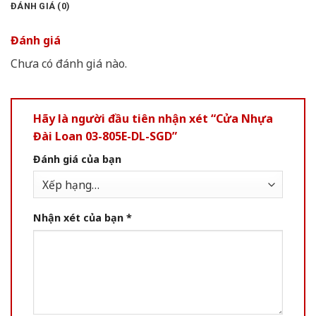
ĐÁNH GIÁ (0)
Đánh giá
Chưa có đánh giá nào.
Hãy là người đầu tiên nhận xét “Cửa Nhựa
Đài Loan 03-805E-DL-SGD”
Đánh giá của bạn
Nhận xét của bạn
*