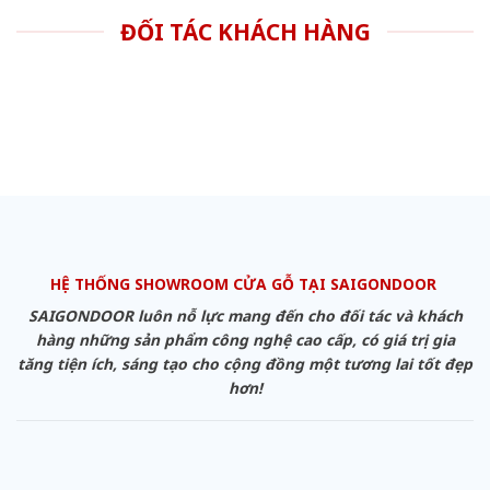
ĐỐI TÁC KHÁCH HÀNG
HỆ THỐNG SHOWROOM CỬA GỖ TẠI SAIGONDOOR
SAIGONDOOR luôn nỗ lực mang đến cho đối tác và khách
hàng những sản phẩm công nghệ cao cấp, có giá trị gia
tăng tiện ích, sáng tạo cho cộng đồng một tương lai tốt đẹp
hơn!