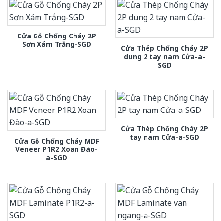
Cửa Gỗ Chống Cháy 2P
Sơn Xám Trắng-SGD
Cửa Thép Chống Cháy 2P
dung 2 tay nam Cửa-a-
SGD
Cửa Thép Chống Cháy 2P
tay nam Cửa-a-SGD
Cửa Gỗ Chống Cháy MDF
Veneer P1R2 Xoan Đào-
a-SGD