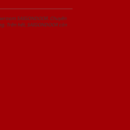
Showroom SAIGONDOOR. Chuyên
àng. Trên hết, SAIGONDOOR còn