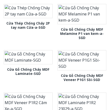
Cửa Thép Chống Cháy 2P
tay nam Cửa-a-SGD
Cửa Gỗ Chống Cháy MDF
Melamine P1 van kem-a-
SGD
Cửa Gỗ Chống Cháy MDF
Laminate-SGD
Cửa Gỗ Chống Cháy MDF
Veneer P1G1 Sồi-SGD