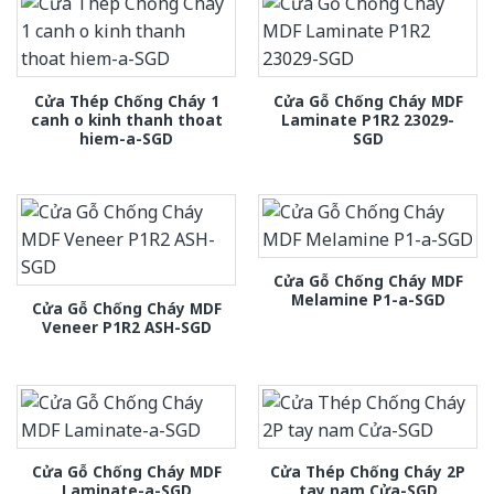
Cửa Thép Chống Cháy 1
Cửa Gỗ Chống Cháy MDF
canh o kinh thanh thoat
Laminate P1R2 23029-
hiem-a-SGD
SGD
Cửa Gỗ Chống Cháy MDF
Melamine P1-a-SGD
Cửa Gỗ Chống Cháy MDF
Veneer P1R2 ASH-SGD
Cửa Gỗ Chống Cháy MDF
Cửa Thép Chống Cháy 2P
Laminate-a-SGD
tay nam Cửa-SGD