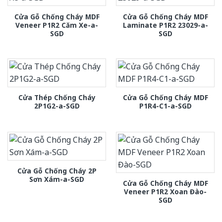
Cửa Gỗ Chống Cháy MDF
Cửa Gỗ Chống Cháy MDF
Veneer P1R2 Căm Xe-a-
Laminate P1R2 23029-a-
SGD
SGD
Cửa Thép Chống Cháy
Cửa Gỗ Chống Cháy MDF
2P1G2-a-SGD
P1R4-C1-a-SGD
Cửa Gỗ Chống Cháy 2P
Sơn Xám-a-SGD
Cửa Gỗ Chống Cháy MDF
Veneer P1R2 Xoan Đào-
SGD