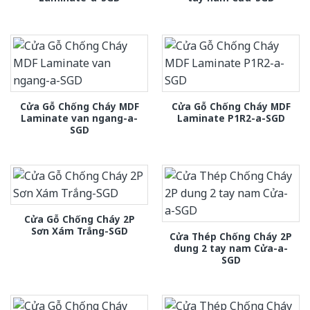
Cửa Gỗ Chống Cháy MDF
Cửa Gỗ Chống Cháy MDF
Laminate van ngang-a-
Laminate P1R2-a-SGD
SGD
Cửa Gỗ Chống Cháy 2P
Sơn Xám Trắng-SGD
Cửa Thép Chống Cháy 2P
dung 2 tay nam Cửa-a-
SGD