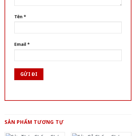
Tên
*
Email
*
SẢN PHẨM TƯƠNG TỰ