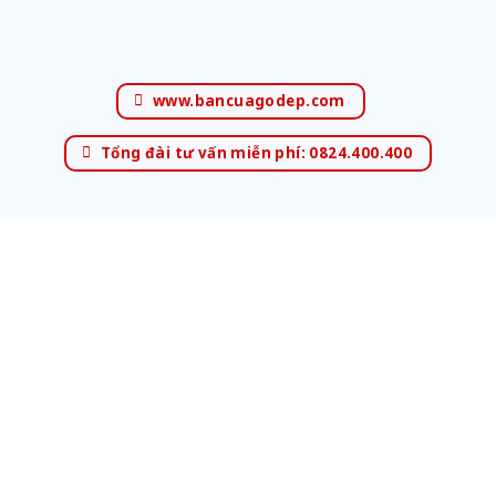
www.bancuagodep.com
Tổng đài tư vấn miễn phí: 0824.400.400