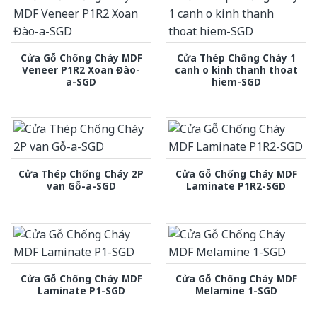
Cửa Gỗ Chống Cháy MDF
Cửa Thép Chống Cháy 1
Veneer P1R2 Xoan Đào-
canh o kinh thanh thoat
a-SGD
hiem-SGD
Cửa Thép Chống Cháy 2P
Cửa Gỗ Chống Cháy MDF
van Gỗ-a-SGD
Laminate P1R2-SGD
Cửa Gỗ Chống Cháy MDF
Cửa Gỗ Chống Cháy MDF
Laminate P1-SGD
Melamine 1-SGD