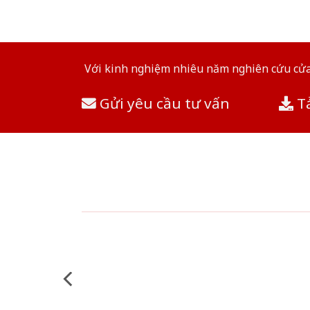
Với kinh nghiệm nhiêu năm nghiên cứu cửa 
Gửi yêu cầu tư vấn
Tả