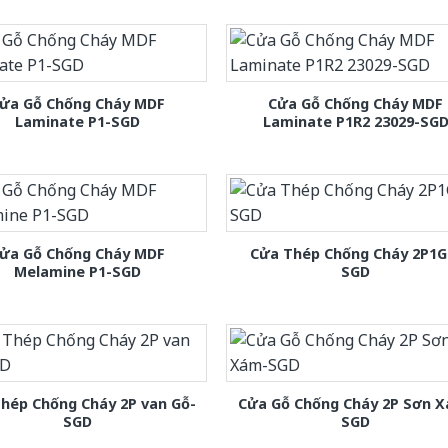
ửa Gỗ Chống Cháy MDF
Cửa Gỗ Chống Cháy MDF
Laminate P1-SGD
Laminate P1R2 23029-SG
ửa Gỗ Chống Cháy MDF
Cửa Thép Chống Cháy 2P1G
Melamine P1-SGD
SGD
hép Chống Cháy 2P van Gỗ-
Cửa Gỗ Chống Cháy 2P Sơn 
SGD
SGD