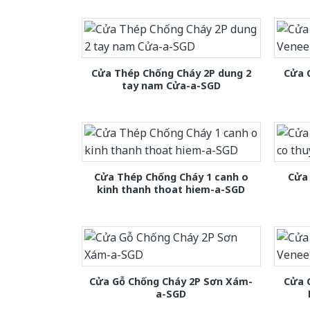
Cửa Thép Chống Cháy 2P dung 2
Cửa 
tay nam Cửa-a-SGD
Cửa Thép Chống Cháy 1 canh o
Cửa 
kinh thanh thoat hiem-a-SGD
Cửa Gỗ Chống Cháy 2P Sơn Xám-
Cửa 
a-SGD