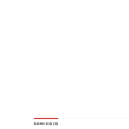
ĐÁNH GIÁ (0)