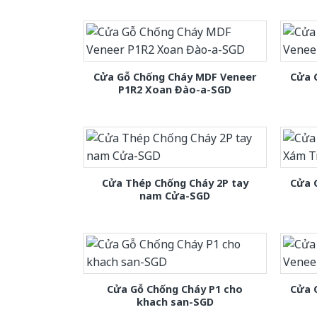
Cửa Gỗ Chống Cháy MDF Veneer
Cửa 
P1R2 Xoan Đào-a-SGD
Cửa Thép Chống Cháy 2P tay
Cửa 
nam Cửa-SGD
Cửa Gỗ Chống Cháy P1 cho
Cửa 
khach san-SGD