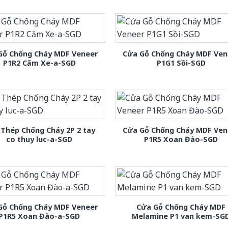
Gỗ Chống Cháy MDF Veneer
Cửa Gỗ Chống Cháy MDF Ven
P1R2 Căm Xe-a-SGD
P1G1 Sồi-SGD
Thép Chống Cháy 2P 2 tay
Cửa Gỗ Chống Cháy MDF Ven
co thuy luc-a-SGD
P1R5 Xoan Đào-SGD
Gỗ Chống Cháy MDF Veneer
Cửa Gỗ Chống Cháy MDF
P1R5 Xoan Đào-a-SGD
Melamine P1 van kem-SG