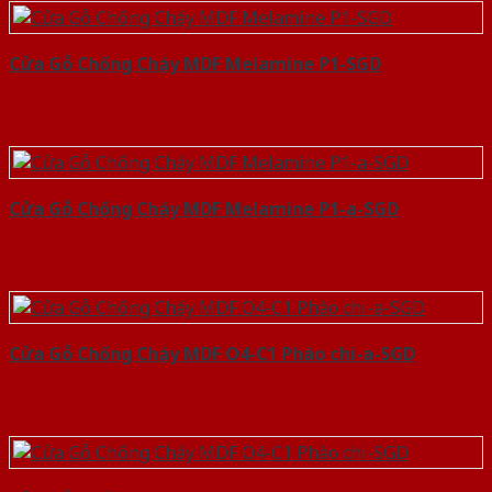
Cửa Gỗ Chống Cháy MDF Melamine P1-SGD
Cửa Gỗ Chống Cháy MDF Melamine P1-a-SGD
Cửa Gỗ Chống Cháy MDF O4-C1 Phào chi-a-SGD