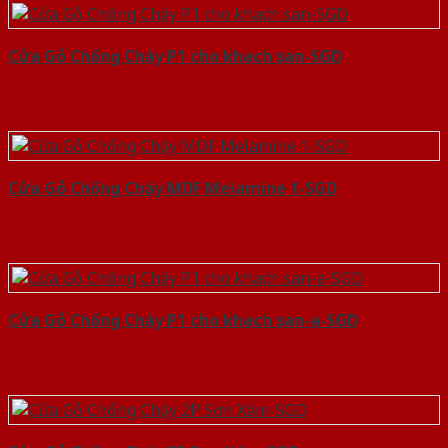
Cửa Gỗ Chống Cháy P1 cho khach san-SGD
Cửa Gỗ Chống Cháy MDF Melamine 1-SGD
Cửa Gỗ Chống Cháy P1 cho khach san-a-SGD