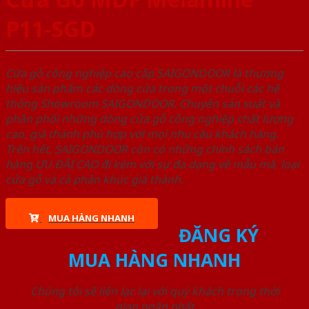
P11-SGD
Cửa gỗ công nghiệp cao cấp SAIGONDOOR là thương
hiệu sản phẩm các dòng cửa trong một chuỗi các hệ
thống Showroom SAIGONDOOR. Chuyên sản xuất và
phân phối những dòng cửa gỗ công nghiệp chất lượng
cao, giá thành phù hợp với mọi nhu cầu khách hàng.
Trên hết, SAIGONDOOR còn có những chính sách bán
hàng ƯU ĐÃI CAO đi kèm với sự đa dạng về mẫu mã, loại
cửa gỗ và cả phân khúc giá thành.
MUA HÀNG NHANH
ĐĂNG KÝ
MUA HÀNG NHANH
Chúng tôi sẽ liên lạc lại với quý khách trong thời
gian ngắn nhất