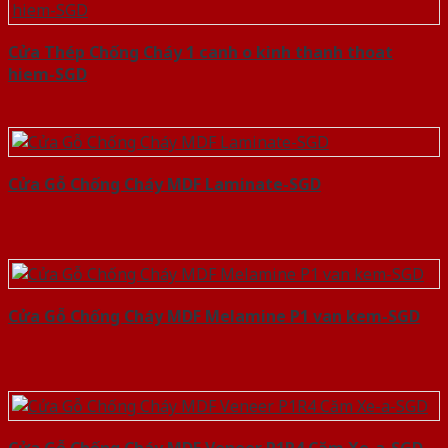
Cửa Thép Chống Cháy 1 canh o kinh thanh thoat
hiem-SGD
Cửa Gỗ Chống Cháy MDF Laminate-SGD
Cửa Gỗ Chống Cháy MDF Melamine P1 van kem-SGD