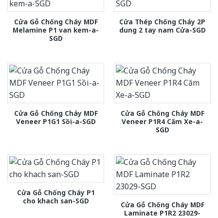
Cửa Gỗ Chống Cháy MDF
Cửa Thép Chống Cháy 2P
Melamine P1 van kem-a-
dung 2 tay nam Cửa-SGD
SGD
Cửa Gỗ Chống Cháy MDF
Cửa Gỗ Chống Cháy MDF
Veneer P1G1 Sồi-a-SGD
Veneer P1R4 Căm Xe-a-
SGD
Cửa Gỗ Chống Cháy P1
cho khach san-SGD
Cửa Gỗ Chống Cháy MDF
Laminate P1R2 23029-