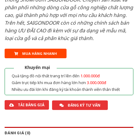
phân phối những dòng cửa gỗ công nghiệp chất lượng
cao, giá thành phù hợp với mọi nhu cầu khách hàng.
Trên hết, SAIGONDOOR còn có những chính sách bán
hàng ƯU ĐÃI CAO đi kèm với sự đa dạng về mẫu mã,
loại cửa gỗ và cả phân khúc giá thành.
MUA HÀNG NHANH
Khuyến mại
Quà tặng đồ nội thất trang trí lên đến
1.000.000đ
Giảm trực tiếp khi mua đơn hàng lớn hơn
3.000.000đ
Nhiều ưu đãi lớn khi đăng ký tài khoản thành viên thân thiết
TẢI BẢNG GIÁ
ĐĂNG KÝ TƯ VẤN
ĐÁNH GIÁ (0)