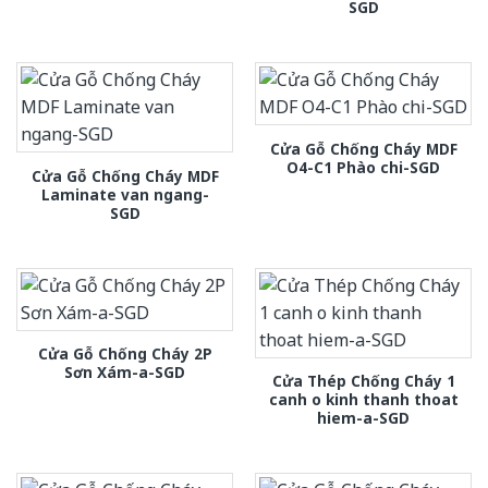
SGD
Cửa Gỗ Chống Cháy MDF
O4-C1 Phào chi-SGD
Cửa Gỗ Chống Cháy MDF
Laminate van ngang-
SGD
Cửa Gỗ Chống Cháy 2P
Sơn Xám-a-SGD
Cửa Thép Chống Cháy 1
canh o kinh thanh thoat
hiem-a-SGD