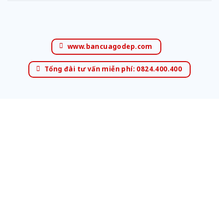
www.bancuagodep.com
Tổng đài tư vấn miễn phí: 0824.400.400