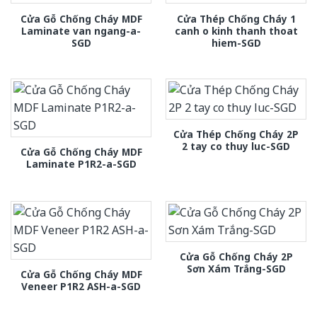
Cửa Gỗ Chống Cháy MDF
Cửa Thép Chống Cháy 1
Laminate van ngang-a-
canh o kinh thanh thoat
SGD
hiem-SGD
Cửa Thép Chống Cháy 2P
2 tay co thuy luc-SGD
Cửa Gỗ Chống Cháy MDF
Laminate P1R2-a-SGD
Cửa Gỗ Chống Cháy 2P
Sơn Xám Trắng-SGD
Cửa Gỗ Chống Cháy MDF
Veneer P1R2 ASH-a-SGD