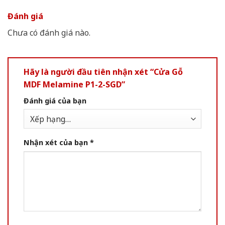
Đánh giá
Chưa có đánh giá nào.
Hãy là người đầu tiên nhận xét “Cửa Gỗ
MDF Melamine P1-2-SGD”
Đánh giá của bạn
Nhận xét của bạn
*