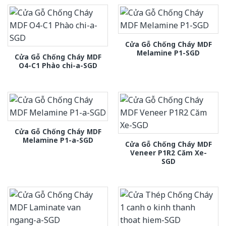
Cửa Gỗ Chống Cháy MDF
Melamine P1-SGD
Cửa Gỗ Chống Cháy MDF
O4-C1 Phào chi-a-SGD
Cửa Gỗ Chống Cháy MDF
Melamine P1-a-SGD
Cửa Gỗ Chống Cháy MDF
Veneer P1R2 Căm Xe-
SGD