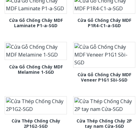
Cửa Gỗ Chống Cháy MDF
Cửa Gỗ Chống Cháy MDF
Laminate P1-a-SGD
P1R4-C1-a-SGD
Cửa Gỗ Chống Cháy MDF
Melamine 1-SGD
Cửa Gỗ Chống Cháy MDF
Veneer P1G1 Sồi-SGD
Cửa Thép Chống Cháy
Cửa Thép Chống Cháy 2P
2P1G2-SGD
tay nam Cửa-SGD