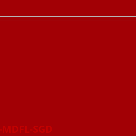
8-MDFL-SGD