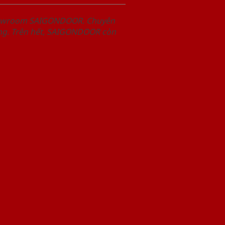
Showroom SAIGONDOOR. Chuyên
àng. Trên hết, SAIGONDOOR còn