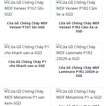
Cửa Gỗ Chống Cháy MDF
Cửa Gỗ Chống Cháy MDF
Veneer P1G1 Sồi-SGD
Veneer P1R2 Căm Xe-a-
SGD
Cửa Gỗ Chống Cháy P1
cho khach san-a-SGD
Cửa Gỗ Chống Cháy MDF
Laminate P1R2 23029-a-
SGD