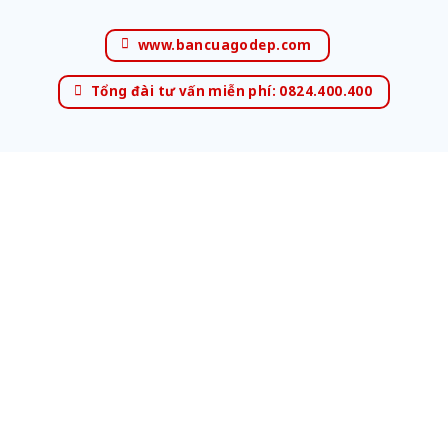
www.bancuagodep.com
Tổng đài tư vấn miễn phí: 0824.400.400