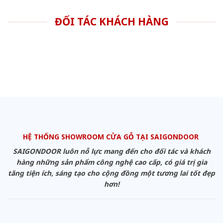
ĐỐI TÁC KHÁCH HÀNG
HỆ THỐNG SHOWROOM CỬA GỖ TẠI SAIGONDOOR
SAIGONDOOR luôn nỗ lực mang đến cho đối tác và khách
hàng những sản phẩm công nghệ cao cấp, có giá trị gia
tăng tiện ích, sáng tạo cho cộng đồng một tương lai tốt đẹp
hơn!