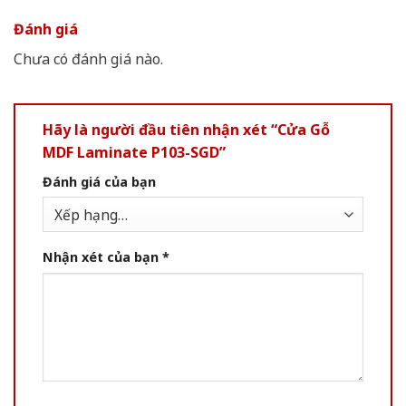
Đánh giá
Chưa có đánh giá nào.
Hãy là người đầu tiên nhận xét “Cửa Gỗ
MDF Laminate P103-SGD”
Đánh giá của bạn
Nhận xét của bạn
*