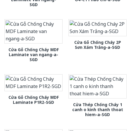
SGD
Cửa Gỗ Chống Cháy 2P
Sơn Xám Trắng-a-SGD
Cửa Gỗ Chống Cháy MDF
Laminate van ngang-a-
SGD
Cửa Gỗ Chống Cháy MDF
Laminate P1R2-SGD
Cửa Thép Chống Cháy 1
canh o kinh thanh thoat
hiem-a-SGD