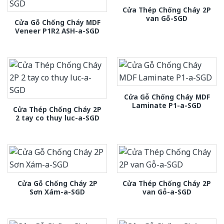
Cửa Thép Chống Cháy 2P
van Gỗ-SGD
Cửa Gỗ Chống Cháy MDF
Veneer P1R2 ASH-a-SGD
Cửa Gỗ Chống Cháy MDF
Laminate P1-a-SGD
Cửa Thép Chống Cháy 2P
2 tay co thuy luc-a-SGD
Cửa Gỗ Chống Cháy 2P
Cửa Thép Chống Cháy 2P
Sơn Xám-a-SGD
van Gỗ-a-SGD