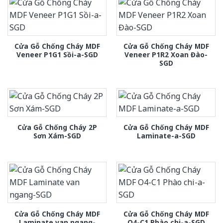
Cửa Gỗ Chống Cháy MDF
Cửa Gỗ Chống Cháy MDF
Veneer P1G1 Sồi-a-SGD
Veneer P1R2 Xoan Đào-
SGD
Cửa Gỗ Chống Cháy 2P
Cửa Gỗ Chống Cháy MDF
Sơn Xám-SGD
Laminate-a-SGD
Cửa Gỗ Chống Cháy MDF
Cửa Gỗ Chống Cháy MDF
Laminate van ngang-
O4-C1 Phào chi-a-SGD