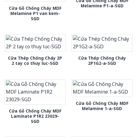
Cửa Gỗ Chống Cháy MDF
Melamine P1-a-SGD
Cửa Gỗ Chống Cháy MDF
Melamine P1 van kem-
SGD
Cửa Thép Chống Cháy 2P
Cửa Thép Chống Cháy
2 tay co thuy luc-SGD
2P1G2-a-SGD
Cửa Gỗ Chống Cháy MDF
Melamine 1-a-SGD
Cửa Gỗ Chống Cháy MDF
Laminate P1R2 23029-
SGD