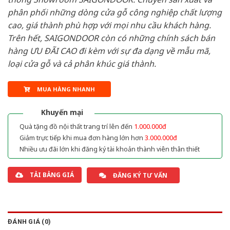
phân phối những dòng cửa gỗ công nghiệp chất lượng
cao, giá thành phù hợp với mọi nhu cầu khách hàng.
Trên hết, SAIGONDOOR còn có những chính sách bán
hàng ƯU ĐÃI CAO đi kèm với sự đa dạng về mẫu mã,
loại cửa gỗ và cả phân khúc giá thành.
MUA HÀNG NHANH
Khuyến mại
Quà tặng đồ nội thất trang trí lên đến
1.000.000đ
Giảm trực tiếp khi mua đơn hàng lớn hơn
3.000.000đ
Nhiều ưu đãi lớn khi đăng ký tài khoản thành viên thân thiết
TẢI BẢNG GIÁ
ĐĂNG KÝ TƯ VẤN
ĐÁNH GIÁ (0)