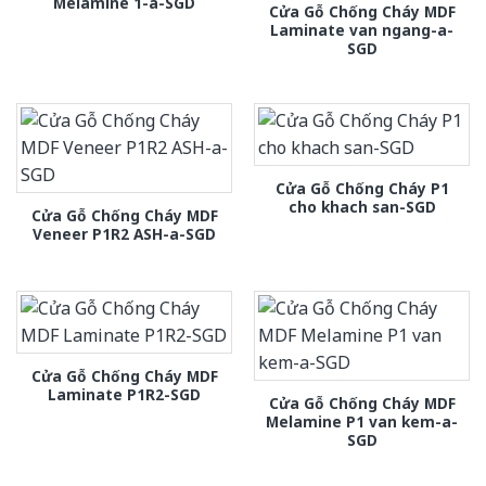
Melamine 1-a-SGD
Cửa Gỗ Chống Cháy MDF
Laminate van ngang-a-
SGD
Cửa Gỗ Chống Cháy P1
cho khach san-SGD
Cửa Gỗ Chống Cháy MDF
Veneer P1R2 ASH-a-SGD
Cửa Gỗ Chống Cháy MDF
Laminate P1R2-SGD
Cửa Gỗ Chống Cháy MDF
Melamine P1 van kem-a-
SGD