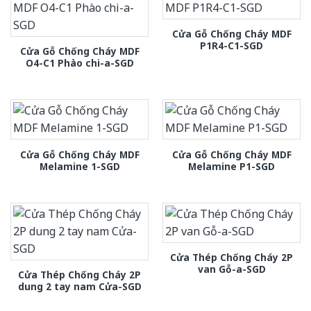
Cửa Gỗ Chống Cháy MDF
P1R4-C1-SGD
Cửa Gỗ Chống Cháy MDF
O4-C1 Phào chi-a-SGD
Cửa Gỗ Chống Cháy MDF
Cửa Gỗ Chống Cháy MDF
Melamine 1-SGD
Melamine P1-SGD
Cửa Thép Chống Cháy 2P
van Gỗ-a-SGD
Cửa Thép Chống Cháy 2P
dung 2 tay nam Cửa-SGD