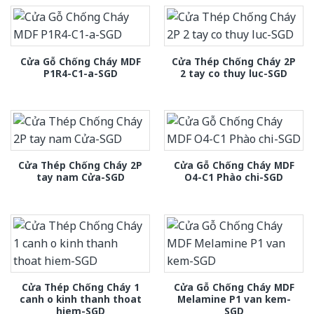
Cửa Gỗ Chống Cháy MDF
Cửa Thép Chống Cháy 2P
P1R4-C1-a-SGD
2 tay co thuy luc-SGD
Cửa Thép Chống Cháy 2P
Cửa Gỗ Chống Cháy MDF
tay nam Cửa-SGD
O4-C1 Phào chi-SGD
Cửa Thép Chống Cháy 1
Cửa Gỗ Chống Cháy MDF
canh o kinh thanh thoat
Melamine P1 van kem-
hiem-SGD
SGD