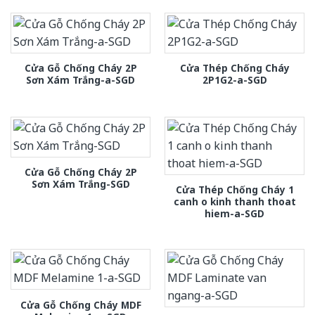
Cửa Gỗ Chống Cháy 2P
Cửa Thép Chống Cháy
Sơn Xám Trắng-a-SGD
2P1G2-a-SGD
Cửa Gỗ Chống Cháy 2P
Sơn Xám Trắng-SGD
Cửa Thép Chống Cháy 1
canh o kinh thanh thoat
hiem-a-SGD
Cửa Gỗ Chống Cháy MDF