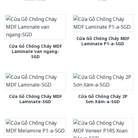
Cửa Gỗ Chống Cháy MDF
Laminate P1-a-SGD
Cửa Gỗ Chống Cháy MDF
Laminate van ngang-
SGD
Cửa Gỗ Chống Cháy MDF
Cửa Gỗ Chống Cháy 2P
Laminate-SGD
Sơn Xám-a-SGD