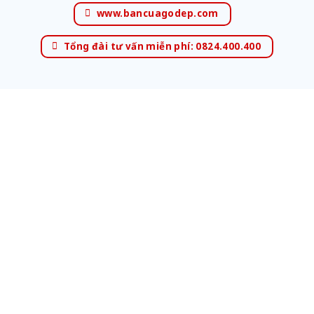
www.bancuagodep.com
Tổng đài tư vấn miễn phí: 0824.400.400