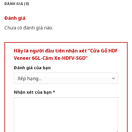
ĐÁNH GIÁ (0)
Đánh giá
Chưa có đánh giá nào.
Hãy là người đầu tiên nhận xét “Cửa Gỗ HDF
Veneer 6GL-Căm Xe-HDFV-SGD”
Đánh giá của bạn
Nhận xét của bạn
*