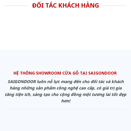
ĐỐI TÁC KHÁCH HÀNG
HỆ THỐNG SHOWROOM CỬA GỖ TẠI SAIGONDOOR
SAIGONDOOR luôn nỗ lực mang đến cho đối tác và khách
hàng những sản phẩm công nghệ cao cấp, có giá trị gia
tăng tiện ích, sáng tạo cho cộng đồng một tương lai tốt đẹp
hơn!