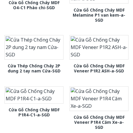
Cửa Gỗ Chống Cháy MDF
O4-C1 Phào chi-SGD
Cửa Gỗ Chống Cháy MDF
Melamine P1 van kem-a-
SGD
Cửa Thép Chống Cháy 2P
Cửa Gỗ Chống Cháy MDF
dung 2 tay nam Cửa-SGD
Veneer P1R2 ASH-a-SGD
Cửa Gỗ Chống Cháy MDF
P1R4-C1-a-SGD
Cửa Gỗ Chống Cháy MDF
Veneer P1R4 Căm Xe-a-
SGD