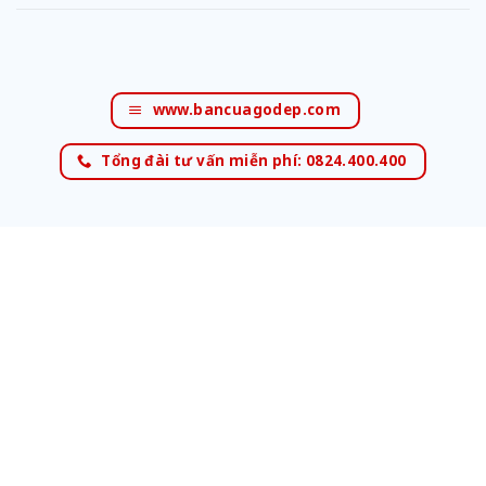
www.bancuagodep.com
Tổng đài tư vấn miễn phí: 0824.400.400