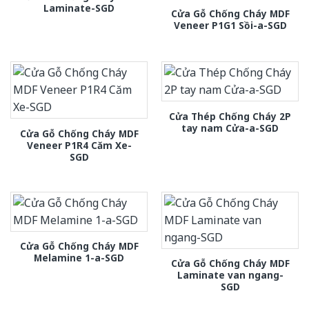
Laminate-SGD
Cửa Gỗ Chống Cháy MDF
Veneer P1G1 Sồi-a-SGD
Cửa Thép Chống Cháy 2P
tay nam Cửa-a-SGD
Cửa Gỗ Chống Cháy MDF
Veneer P1R4 Căm Xe-
SGD
Cửa Gỗ Chống Cháy MDF
Melamine 1-a-SGD
Cửa Gỗ Chống Cháy MDF
Laminate van ngang-
SGD