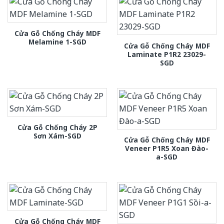
Cửa Gỗ Chống Cháy MDF
Melamine 1-SGD
Cửa Gỗ Chống Cháy MDF
Laminate P1R2 23029-
SGD
Cửa Gỗ Chống Cháy 2P
Sơn Xám-SGD
Cửa Gỗ Chống Cháy MDF
Veneer P1R5 Xoan Đào-
a-SGD
Cửa Gỗ Chống Cháy MDF