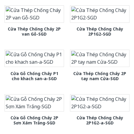
Cửa Thép Chống Cháy 2P
Cửa Thép Chống Cháy
van Gỗ-SGD
2P1G2-SGD
Cửa Gỗ Chống Cháy P1
Cửa Thép Chống Cháy 2P
cho khach san-a-SGD
tay nam Cửa-SGD
Cửa Gỗ Chống Cháy 2P
Cửa Thép Chống Cháy
Sơn Xám Trắng-SGD
2P1G2-a-SGD