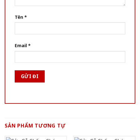
Tên
*
Email
*
SẢN PHẨM TƯƠNG TỰ