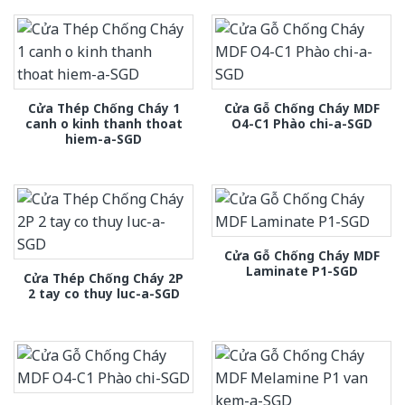
Cửa Thép Chống Cháy 1
Cửa Gỗ Chống Cháy MDF
canh o kinh thanh thoat
O4-C1 Phào chi-a-SGD
hiem-a-SGD
Cửa Gỗ Chống Cháy MDF
Laminate P1-SGD
Cửa Thép Chống Cháy 2P
2 tay co thuy luc-a-SGD