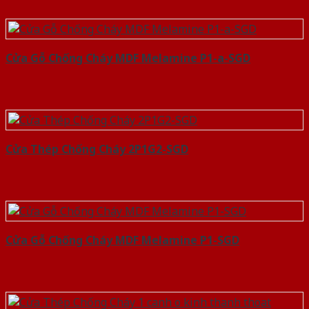
Cửa Gỗ Chống Cháy MDF Melamine P1-a-SGD
Cửa Thép Chống Cháy 2P1G2-SGD
Cửa Gỗ Chống Cháy MDF Melamine P1-SGD