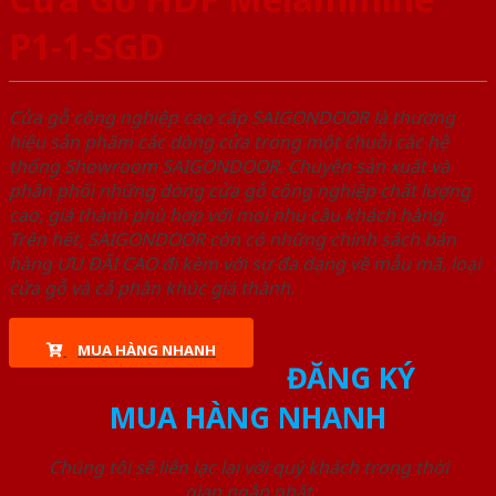
P1-1-SGD
Cửa gỗ công nghiệp cao cấp SAIGONDOOR là thương
hiệu sản phẩm các dòng cửa trong một chuỗi các hệ
thống Showroom SAIGONDOOR. Chuyên sản xuất và
phân phối những dòng cửa gỗ công nghiệp chất lượng
cao, giá thành phù hợp với mọi nhu cầu khách hàng.
Trên hết, SAIGONDOOR còn có những chính sách bán
hàng ƯU ĐÃI CAO đi kèm với sự đa dạng về mẫu mã, loại
cửa gỗ và cả phân khúc giá thành.
MUA HÀNG NHANH
ĐĂNG KÝ
MUA HÀNG NHANH
Chúng tôi sẽ liên lạc lại với quý khách trong thời
gian ngắn nhất