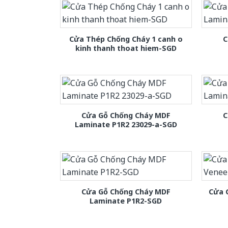
Cửa Thép Chống Cháy 1 canh o
C
kinh thanh thoat hiem-SGD
Cửa Gỗ Chống Cháy MDF
C
Laminate P1R2 23029-a-SGD
Cửa Gỗ Chống Cháy MDF
Cửa 
Laminate P1R2-SGD