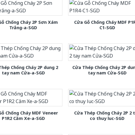
Gỗ Chống Cháy 2P Sơn Xám
Cửa Gỗ Chống Cháy MDF P1
Trắng-a-SGD
C1-SGD
Thép Chống Cháy 2P dung 2
Cửa Thép Chống Cháy 2P dun
tay nam Cửa-a-SGD
tay nam Cửa-SGD
Gỗ Chống Cháy MDF Veneer
Cửa Thép Chống Cháy 2P 2 
P1R2 Căm Xe-a-SGD
co thuy luc-SGD