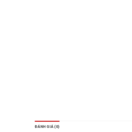
ĐÁNH GIÁ (0)