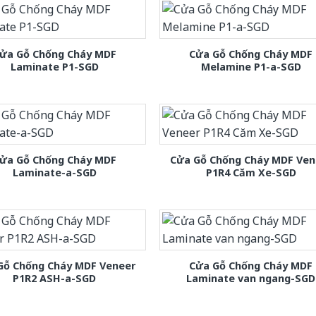
ửa Gỗ Chống Cháy MDF
Cửa Gỗ Chống Cháy MDF
Laminate P1-SGD
Melamine P1-a-SGD
ửa Gỗ Chống Cháy MDF
Cửa Gỗ Chống Cháy MDF Ven
Laminate-a-SGD
P1R4 Căm Xe-SGD
Gỗ Chống Cháy MDF Veneer
Cửa Gỗ Chống Cháy MDF
P1R2 ASH-a-SGD
Laminate van ngang-SGD