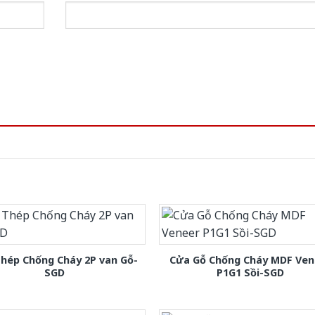
hép Chống Cháy 2P van Gỗ-
Cửa Gỗ Chống Cháy MDF Ven
SGD
P1G1 Sồi-SGD