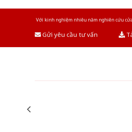
Với kinh nghiệm nhiêu năm nghiên cứu cửa 
Gửi yêu cầu tư vấn
Tả