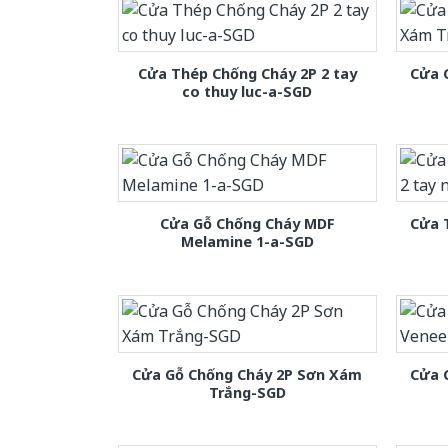
Cửa Thép Chống Cháy 2P 2 tay
Cửa 
co thuy luc-a-SGD
Cửa Gỗ Chống Cháy MDF
Cửa 
Melamine 1-a-SGD
Cửa Gỗ Chống Cháy 2P Sơn Xám
Cửa 
Trắng-SGD