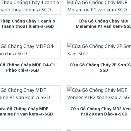
Thép Chống Cháy 1 canh o
Cửa Gỗ Chống Cháy MDF
h thanh thoat hiem-a-SGD
Melamine P1 van kem-SG
Gỗ Chống Cháy MDF O4-C1
Cửa Gỗ Chống Cháy 2P Sơn 
Phào chi-a-SGD
SGD
ửa Gỗ Chống Cháy MDF
Cửa Gỗ Chống Cháy MDF Ven
amine P1 van kem-a-SGD
P1R2 Xoan Đào-a-SGD