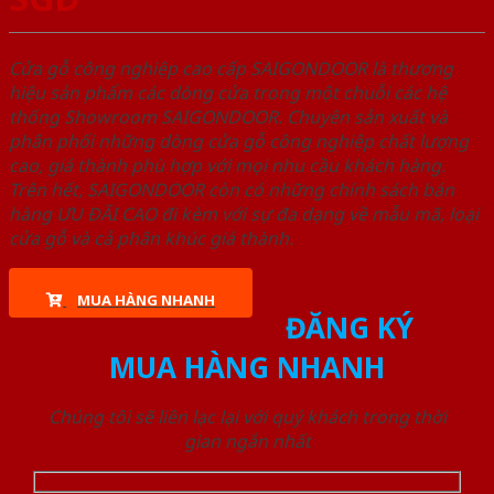
Cửa gỗ công nghiệp cao cấp SAIGONDOOR là thương
hiệu sản phẩm các dòng cửa trong một chuỗi các hệ
thống Showroom SAIGONDOOR. Chuyên sản xuất và
phân phối những dòng cửa gỗ công nghiệp chất lượng
cao, giá thành phù hợp với mọi nhu cầu khách hàng.
Trên hết, SAIGONDOOR còn có những chính sách bán
hàng ƯU ĐÃI CAO đi kèm với sự đa dạng về mẫu mã, loại
cửa gỗ và cả phân khúc giá thành.
MUA HÀNG NHANH
ĐĂNG KÝ
MUA HÀNG NHANH
Chúng tôi sẽ liên lạc lại với quý khách trong thời
gian ngắn nhất