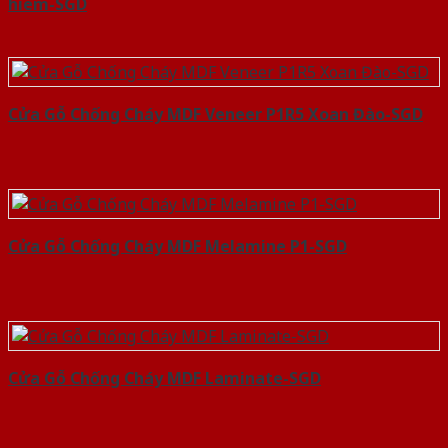
hiem-SGD
Cửa Gỗ Chống Cháy MDF Veneer P1R5 Xoan Đào-SGD
Cửa Gỗ Chống Cháy MDF Melamine P1-SGD
Cửa Gỗ Chống Cháy MDF Laminate-SGD