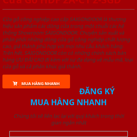
Cửa gỗ công nghiệp cao cấp SAIGONDOOR là thương
hiệu sản phẩm các dòng cửa trong một chuỗi các hệ
thống Showroom SAIGONDOOR. Chuyên sản xuất và
phân phối những dòng cửa gỗ công nghiệp chất lượng
cao, giá thành phù hợp với mọi nhu cầu khách hàng.
Trên hết, SAIGONDOOR còn có những chính sách bán
hàng ƯU ĐÃI CAO đi kèm với sự đa dạng về mẫu mã, loại
cửa gỗ và cả phân khúc giá thành.
MUA HÀNG NHANH
ĐĂNG KÝ
MUA HÀNG NHANH
Chúng tôi sẽ liên lạc lại với quý khách trong thời
gian ngắn nhất