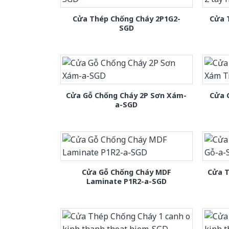
Cửa Thép Chống Cháy 2P1G2-
Cửa 
SGD
Cửa Gỗ Chống Cháy 2P Sơn Xám-
Cửa 
a-SGD
Cửa Gỗ Chống Cháy MDF
Cửa T
Laminate P1R2-a-SGD