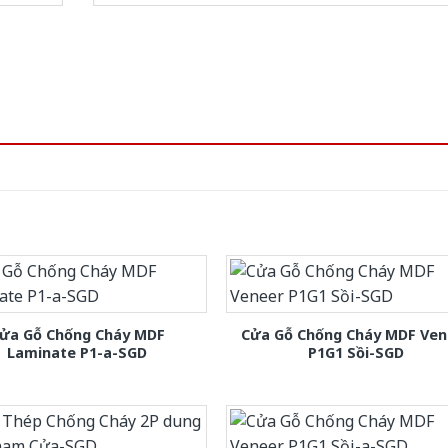
ửa Gỗ Chống Cháy MDF
Cửa Gỗ Chống Cháy MDF Ven
Laminate P1-a-SGD
P1G1 Sồi-SGD