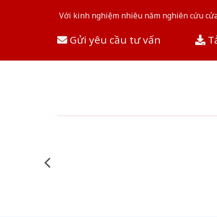
Với kinh nghiệm nhiêu năm nghiên cứu cửa 
Gửi yêu cầu tư vấn
Tả