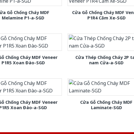
ửa Gỗ Chống Cháy MDF
Cửa Gỗ Chống Cháy MDF Ven
Melamine P1-a-SGD
P1R4 Căm Xe-SGD
Gỗ Chống Cháy MDF Veneer
Cửa Thép Chống Cháy 2P t
P1R5 Xoan Đào-SGD
nam Cửa-a-SGD
Gỗ Chống Cháy MDF Veneer
Cửa Gỗ Chống Cháy MDF
P1R5 Xoan Đào-a-SGD
Laminate-SGD