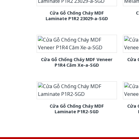
Cửa Gỗ Chống Cháy MDF
C
Laminate P1R2 23029-a-SGD
Cửa Gỗ Chống Cháy MDF Veneer
Cửa 
P1R4 Căm Xe-a-SGD
Cửa Gỗ Chống Cháy MDF
Cửa 
Laminate P1R2-SGD