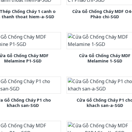
Thép Chống Cháy 1 canh o
Cửa Gỗ Chống Cháy MDF O4
h thanh thoat hiem-a-SGD
Phào chi-SGD
ửa Gỗ Chống Cháy MDF
Cửa Gỗ Chống Cháy MDF
Melamine P1-SGD
Melamine 1-SGD
a Gỗ Chống Cháy P1 cho
Cửa Gỗ Chống Cháy P1 ch
khach san-SGD
khach san-a-SGD