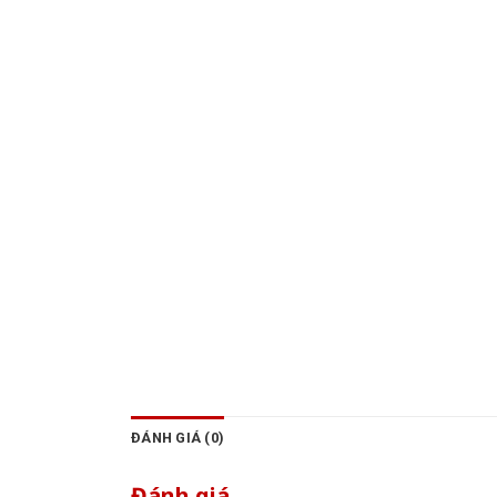
ĐÁNH GIÁ (0)
Đánh giá