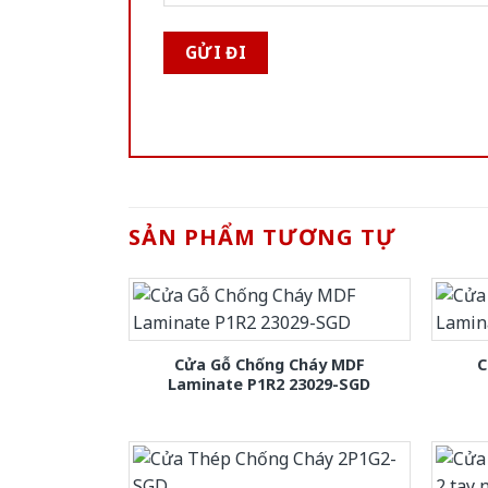
SẢN PHẨM TƯƠNG TỰ
Cửa Gỗ Chống Cháy MDF
C
Laminate P1R2 23029-SGD