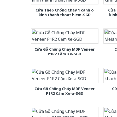
Cửa Thép Chống Cháy 1 canh o
Cửa 
kinh thanh thoat hiem-SGD
kin
Cửa Gỗ Chống Cháy MDF Veneer
C
P1R2 Căm Xe-SGD
Cửa Gỗ Chống Cháy MDF Veneer
Cử
P1R2 Căm Xe-a-SGD