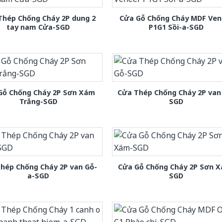
Thép Chống Cháy 2P dung 2
Cửa Gỗ Chống Cháy MDF Ven
tay nam Cửa-SGD
P1G1 Sồi-a-SGD
Gỗ Chống Cháy 2P Sơn Xám
Cửa Thép Chống Cháy 2P van
Trắng-SGD
SGD
hép Chống Cháy 2P van Gỗ-
Cửa Gỗ Chống Cháy 2P Sơn 
a-SGD
SGD