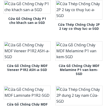
Cửa Gỗ Chống Cháy P1
cho khach san-a-SGD
Cửa Thép Chống Cháy 2P
2 tay co thuy luc-a-SGD
Cửa Gỗ Chống Cháy MDF
Cửa Gỗ Chống Cháy MDF
Veneer P1R2 ASH-a-SGD
Melamine P1 van kem-
SGD
Cửa Gỗ Chống Cháy MDF