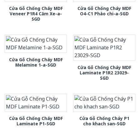
Cửa Gỗ Chống Cháy MDF
Cửa Gỗ Chống Cháy MDF
Veneer P1R4 Căm Xe-a-
O4-C1 Phào chi-a-SGD
SGD
Cửa Gỗ Chống Cháy MDF
Melamine 1-a-SGD
Cửa Gỗ Chống Cháy MDF
Laminate P1R2 23029-
SGD
Cửa Gỗ Chống Cháy MDF
Cửa Gỗ Chống Cháy P1
Laminate P1-SGD
cho khach san-SGD