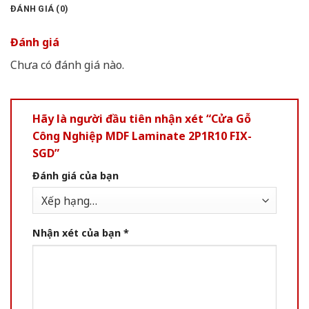
ĐÁNH GIÁ (0)
Đánh giá
Chưa có đánh giá nào.
Hãy là người đầu tiên nhận xét “Cửa Gỗ
Công Nghiệp MDF Laminate 2P1R10 FIX-
SGD”
Đánh giá của bạn
Nhận xét của bạn
*