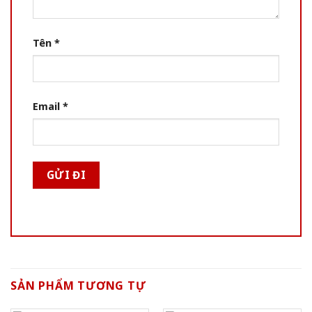
Tên
*
Email
*
SẢN PHẨM TƯƠNG TỰ