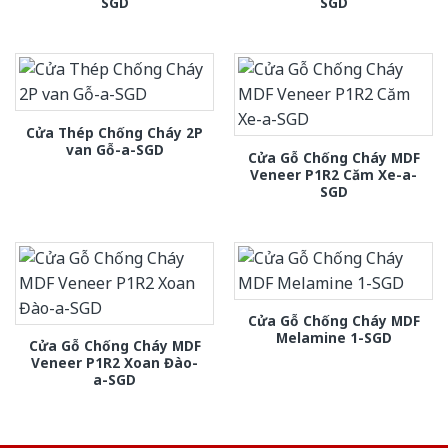
SGD
SGD
Cửa Thép Chống Cháy 2P
van Gỗ-a-SGD
Cửa Gỗ Chống Cháy MDF
Veneer P1R2 Căm Xe-a-
SGD
Cửa Gỗ Chống Cháy MDF
Melamine 1-SGD
Cửa Gỗ Chống Cháy MDF
Veneer P1R2 Xoan Đào-
a-SGD