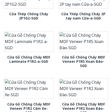
Cửa Thép Chống Cháy
Cửa Thép Chống Cháy 2P
2P1G2-SGD
tay nam Cửa-a-SGD
Cửa Gỗ Chống Cháy MDF
Cửa Gỗ Chống Cháy MDF
Laminate P1R2-a-SGD
Veneer P1R5 Xoan Đào-
SGD
Cửa Gỗ Chống Cháy MDF
Cửa Gỗ Chống Cháy MDF
Veneer P1R2 Căm Xe-
Veneer P1R2 Xoan Đào-