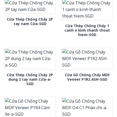
Cửa Thép Chống Cháy 2P
tay nam Cửa-SGD
Cửa Thép Chống Cháy 1
canh o kinh thanh thoat
hiem-SGD
Cửa Thép Chống Cháy 2P
Cửa Gỗ Chống Cháy MDF
dung 2 tay nam Cửa-a-
Veneer P1R2 ASH-SGD
SGD