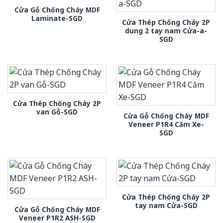
Cửa Gỗ Chống Cháy MDF
Laminate-SGD
Cửa Thép Chống Cháy 2P
dung 2 tay nam Cửa-a-
SGD
Cửa Thép Chống Cháy 2P
van Gỗ-SGD
Cửa Gỗ Chống Cháy MDF
Veneer P1R4 Căm Xe-
SGD
Cửa Thép Chống Cháy 2P
tay nam Cửa-SGD
Cửa Gỗ Chống Cháy MDF
Veneer P1R2 ASH-SGD