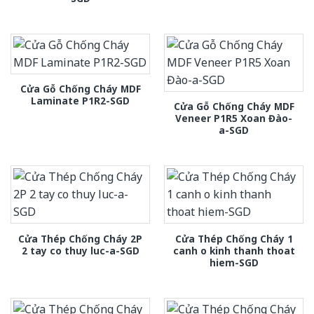
Cửa Gỗ Chống Cháy MDF
Laminate P1R2-SGD
Cửa Gỗ Chống Cháy MDF
Veneer P1R5 Xoan Đào-
a-SGD
Cửa Thép Chống Cháy 2P
Cửa Thép Chống Cháy 1
2 tay co thuy luc-a-SGD
canh o kinh thanh thoat
hiem-SGD