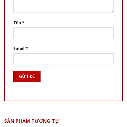
Tên
*
Email
*
SẢN PHẨM TƯƠNG TỰ