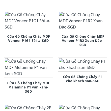
Cửa Gỗ Chống Cháy MDF
Cửa Gỗ Chống Cháy MDF
Veneer P1G1 Sồi-a-SGD
Veneer P1R2 Xoan Đào-
SGD
Cửa Gỗ Chống Cháy P1
cho khach san-SGD
Cửa Gỗ Chống Cháy MDF
Melamine P1 van kem-
SGD