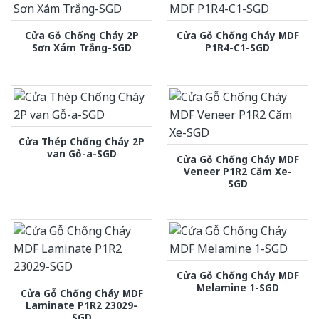
Cửa Gỗ Chống Cháy 2P
Cửa Gỗ Chống Cháy MDF
Sơn Xám Trắng-SGD
P1R4-C1-SGD
Cửa Thép Chống Cháy 2P
van Gỗ-a-SGD
Cửa Gỗ Chống Cháy MDF
Veneer P1R2 Căm Xe-
SGD
Cửa Gỗ Chống Cháy MDF
Melamine 1-SGD
Cửa Gỗ Chống Cháy MDF
Laminate P1R2 23029-
SGD