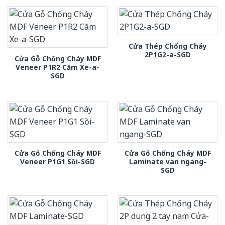
Cửa Thép Chống Cháy
2P1G2-a-SGD
Cửa Gỗ Chống Cháy MDF
Veneer P1R2 Căm Xe-a-
SGD
Cửa Gỗ Chống Cháy MDF
Cửa Gỗ Chống Cháy MDF
Veneer P1G1 Sồi-SGD
Laminate van ngang-
SGD