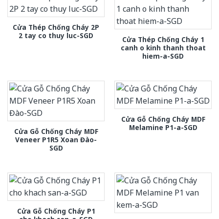
Cửa Thép Chống Cháy 2P
2 tay co thuy luc-SGD
Cửa Thép Chống Cháy 1
canh o kinh thanh thoat
hiem-a-SGD
Cửa Gỗ Chống Cháy MDF
Melamine P1-a-SGD
Cửa Gỗ Chống Cháy MDF
Veneer P1R5 Xoan Đào-
SGD
Cửa Gỗ Chống Cháy P1