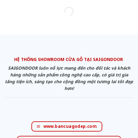
HỆ THỐNG SHOWROOM CỬA GỖ TẠI SAIGONDOOR
SAIGONDOOR luôn nỗ lực mang đến cho đối tác và khách
hàng những sản phẩm công nghệ cao cấp, có giá trị gia
tăng tiện ích, sáng tạo cho cộng đồng một tương lai tốt đẹp
hơn!
www.bancuagodep.com