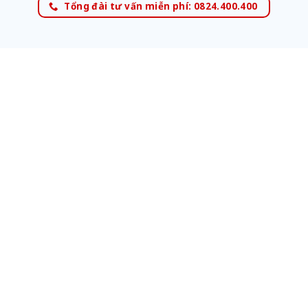
Tổng đài tư vấn miễn phí: 0824.400.400