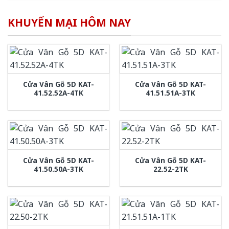
KHUYẾN MẠI HÔM NAY
Cửa Vân Gỗ 5D KAT-
Cửa Vân Gỗ 5D KAT-
41.52.52A-4TK
41.51.51A-3TK
Cửa Vân Gỗ 5D KAT-
Cửa Vân Gỗ 5D KAT-
41.50.50A-3TK
22.52-2TK