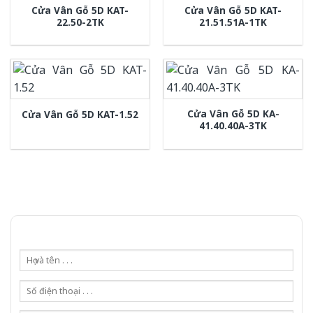
Cửa Vân Gỗ 5D KAT-
Cửa Vân Gỗ 5D KAT-
22.50-2TK
21.51.51A-1TK
Cửa Vân Gỗ 5D KA-
Cửa Vân Gỗ 5D KAT-1.52
41.40.40A-3TK