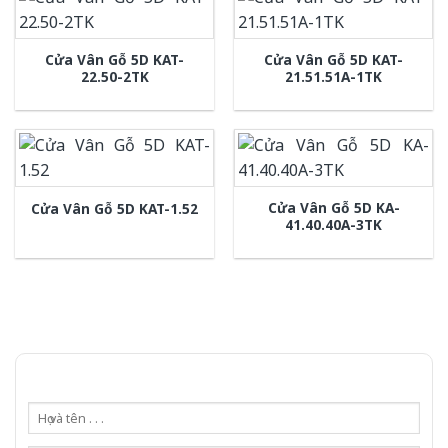
Cửa Vân Gỗ 5D KAT-
Cửa Vân Gỗ 5D KAT-
22.50-2TK
21.51.51A-1TK
Cửa Vân Gỗ 5D KA-
Cửa Vân Gỗ 5D KAT-1.52
41.40.40A-3TK