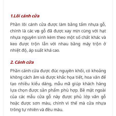
1.Lõi cánh cửa
Phần lõi cánh cửa được làm bằng tấm nhựa gỗ,
chính là các vụn gỗ đã được xay mịn cùng với hạt
nhựa nguyên sinh kèm theo một số chất khác và
keo được trộn lẫn với nhau bằng máy trộn ở
nhiệt độ, áp suất khá cao.
2. Cánh cửa
Phần cánh cửa được đúc nguyên khối, có khoảng
không cách âm và được khắc họa tiết, hoa văn để
tạo nhiều kiểu dáng, mẫu mã giúp khách hàng
lựa chọn được sản phẩm phù hợp. Bề mặt ngoài
của các mẫu cửa gỗ này được phủ lớp vân gỗ
hoặc được sơn màu, chính vì thế mà cửa nhựa
trông tự nhiên và đều màu.