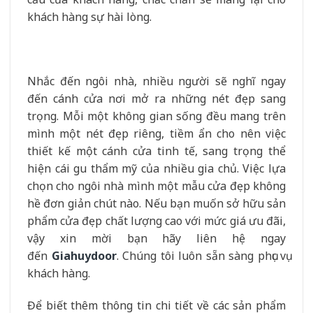
khách hàng sự hài lòng.
Nhắc đến ngôi nhà, nhiều người sẽ nghĩ ngay
đến cánh cửa nơi mở ra những nét đẹp sang
trọng. Mỗi một không gian sống đều mang trên
mình một nét đẹp riêng, tiềm ẩn cho nên việc
thiết kế một cánh cửa tinh tế, sang trọng thể
hiện cái gu thẩm mỹ của nhiều gia chủ. Việc lựa
chọn cho ngôi nhà mình một mẫu cửa đẹp không
hề đơn giản chút nào. Nếu bạn muốn sở hữu sản
phẩm cửa đẹp chất lượng cao với mức giá ưu đãi,
vậy xin mời bạn hãy liên hệ ngay
đến
Giahuydoor
. Chúng tôi luôn sẵn sàng phục vụ
khách hàng.
Để biết thêm thông tin chi tiết về các sản phẩm