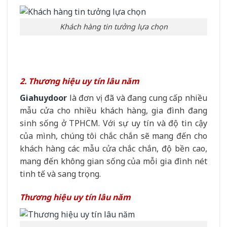
Khách hàng tin tưởng lựa chọn
2. Thương hiệu uy tín lâu năm
Giahuydoor
là đơn vị đã và đang cung cấp nhiều
mẫu cửa cho nhiều khách hàng, gia đình đang
sinh sống ở TPHCM. Với sự uy tín và độ tin cậy
của mình, chúng tôi chắc chắn sẽ mang đến cho
khách hàng các mẫu cửa chắc chắn, độ bền cao,
mang đến không gian sống của mỗi gia đình nét
tinh tế và sang trọng.
Thương hiệu uy tín lâu năm