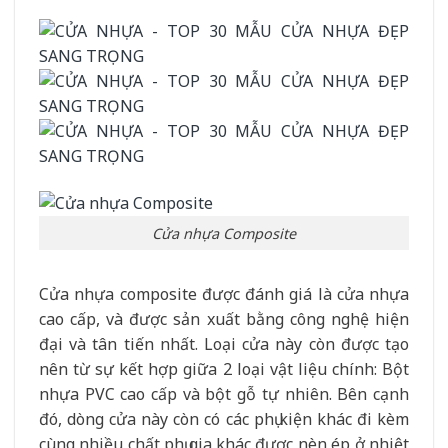
Cửa nhựa Composite
Cửa nhựa composite được đánh giá là cửa nhựa
cao cấp, và được sản xuất bằng công nghệ hiện
đại và tân tiến nhất. Loại cửa này còn được tạo
nên từ sự kết hợp giữa 2 loại vật liệu chính: Bột
nhựa PVC cao cấp và bột gỗ tự nhiên. Bên cạnh
đó, dòng cửa này còn có các phụ kiện khác đi kèm
cùng nhiều chất phụ gia khác được nèn ép ở nhiệt