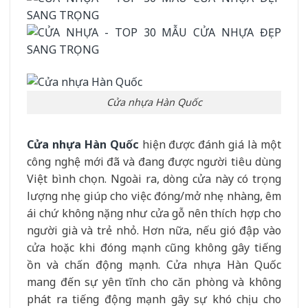
Cửa nhựa Hàn Quốc
Cửa nhựa Hàn Quốc
hiện được đánh giá là một
công nghệ mới đã và đang được người tiêu dùng
Việt bình chọn. Ngoài ra, dòng cửa này có trọng
lượng nhẹ giúp cho việc đóng/mở nhẹ nhàng, êm
ái chứ không nặng như cửa gỗ nên thích hợp cho
người già và trẻ nhỏ. Hơn nữa, nếu gió đập vào
cửa hoặc khi đóng mạnh cũng không gây tiếng
ồn và chấn động mạnh. Cửa nhựa Hàn Quốc
mang đến sự yên tĩnh cho căn phòng và không
phát ra tiếng động mạnh gây sự khó chịu cho