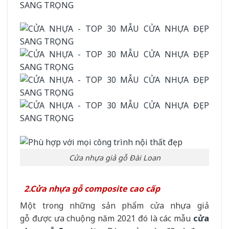
Cửa nhựa giả gỗ Đài Loan
2.Cửa nhựa gỗ composite cao cấp
Một trong những sản phẩm cửa nhựa giả
gỗ được ưa chuộng năm 2021 đó là các mẫu
cửa