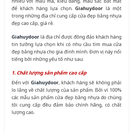
nhiều với mẫu mã, kiểu dáng, màu sắc bắt mắt
để khách hàng lựa chọn.
Giahuydoor
là một
trong những địa chỉ cung cấp cửa đẹp bằng nhựa
đẹp cao cấp, giá rẻ.
Giahuydoor
là địa chỉ được đông đảo khách hàng
tin tưởng lựa chọn khi có nhu cầu tìm mua cửa
đẹp bằng nhựa cho gia đình mình. Đơn vị này nổi
tiếng bởi những yếu tố như sau:
1. Chất lượng sản phẩm cao cấp
Đến với
Giahuydoor
, khách hàng sẽ không phải
lo lắng về chất lượng của sản phẩm. Bởi vì 100%
các mẫu sản phẩm cửa đẹp bằng nhựa do chúng
tôi cung cấp đều đảm bảo chính hãng, có chất
lượng cao.