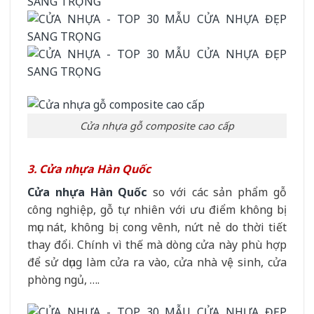
Cửa nhựa gỗ composite cao cấp
3. Cửa nhựa Hàn Quốc
Cửa nhựa Hàn Quốc
so với các sản phẩm gỗ
công nghiệp, gỗ tự nhiên với ưu điểm không bị
mục nát, không bị cong vênh, nứt nẻ do thời tiết
thay đổi. Chính vì thế mà dòng cửa này phù hợp
để sử dụng làm cửa ra vào, cửa nhà vệ sinh, cửa
phòng ngủ, ….