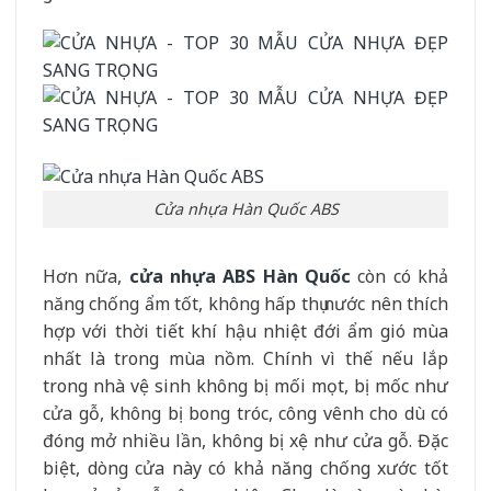
Cửa nhựa Hàn Quốc ABS
Hơn nữa,
cửa nhựa ABS Hàn Quốc
còn có khả
năng chống ẩm tốt, không hấp thụ nước nên thích
hợp với thời tiết khí hậu nhiệt đới ẩm gió mùa
nhất là trong mùa nồm. Chính vì thế nếu lắp
trong nhà vệ sinh không bị mối mọt, bị mốc như
cửa gỗ, không bị bong tróc, công vênh cho dù có
đóng mở nhiều lần, không bị xệ như cửa gỗ. Đặc
biệt, dòng cửa này có khả năng chống xước tốt