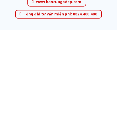
www.bancuagodep.com
Tổng đài tư vấn miễn phí: 0824.400.400