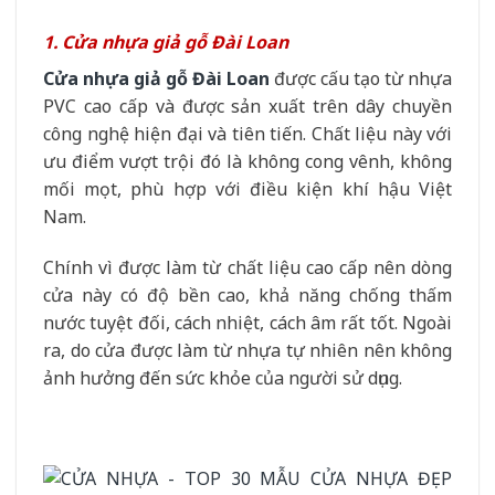
1. Cửa nhựa giả gỗ Đài Loan
Cửa nhựa giả gỗ Đài Loan
được cấu tạo từ nhựa
PVC cao cấp và được sản xuất trên dây chuyền
công nghệ hiện đại và tiên tiến. Chất liệu này với
ưu điểm vượt trội đó là không cong vênh, không
mối mọt, phù hợp với điều kiện khí hậu Việt
Nam.
Chính vì được làm từ chất liệu cao cấp nên dòng
cửa này có độ bền cao, khả năng chống thấm
nước tuyệt đối, cách nhiệt, cách âm rất tốt. Ngoài
ra, do cửa được làm từ nhựa tự nhiên nên không
ảnh hưởng đến sức khỏe của người sử dụng.