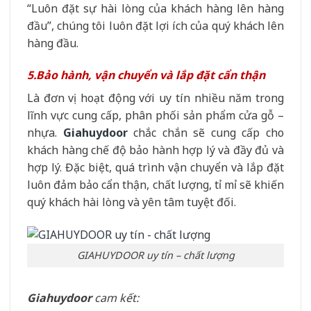
“Luôn đặt sự hài lòng của khách hàng lên hàng
đầu”, chúng tôi luôn đặt lợi ích của quý khách lên
hàng đầu.
5.Bảo hành, vận chuyển và lắp đặt cẩn thận
Là đơn vị hoạt động với uy tín nhiều năm trong
lĩnh vực cung cấp, phân phối sản phẩm cửa gỗ –
nhựa.
Giahuydoor
chắc chắn sẽ cung cấp cho
khách hàng chế độ bảo hành hợp lý và đầy đủ và
hợp lý. Đặc biệt, quá trình vận chuyển và lắp đặt
luôn đảm bảo cẩn thận, chất lượng, tỉ mỉ sẽ khiến
quý khách hài lòng và yên tâm tuyệt đối.
GIAHUYDOOR uy tín – chất lượng
Giahuydoor
cam kết: