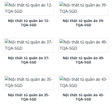
Nội thất tủ quần áo 12-
Nội thất tủ quần áo 39-
TQA-SGD
TQA-SGD
Nội thất tủ quần áo 37-
Nội thất tủ quần áo 49-
TQA-SGD
TQA-SGD
Nội thất tủ quần áo 35-
Nội thất tủ quần áo 43-
TQA-SGD
TQA-SGD