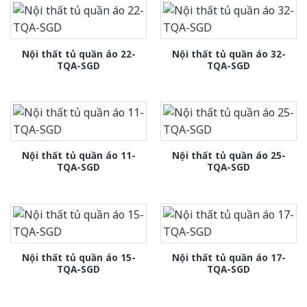
Nội thất tủ quần áo 22-
Nội thất tủ quần áo 32-
TQA-SGD
TQA-SGD
Nội thất tủ quần áo 11-
Nội thất tủ quần áo 25-
TQA-SGD
TQA-SGD
Nội thất tủ quần áo 15-
Nội thất tủ quần áo 17-
TQA-SGD
TQA-SGD