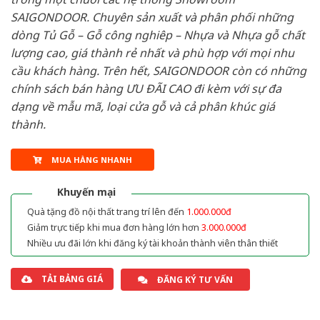
SAIGONDOOR. Chuyên sản xuất và phân phối những
dòng Tủ Gỗ – Gỗ công nghiêp – Nhựa và Nhựa gỗ chất
lượng cao, giá thành rẻ nhất và phù hợp với mọi nhu
cầu khách hàng. Trên hết, SAIGONDOOR còn có những
chính sách bán hàng ƯU ĐÃI CAO đi kèm với sự đa
dạng về mẫu mã, loại cửa gỗ và cả phân khúc giá
thành.
MUA HÀNG NHANH
Khuyến mại
Quà tặng đồ nội thất trang trí lên đến
1.000.000đ
Giảm trực tiếp khi mua đơn hàng lớn hơn
3.000.000đ
Nhiều ưu đãi lớn khi đăng ký tài khoản thành viên thân thiết
TẢI BẢNG GIÁ
ĐĂNG KÝ TƯ VẤN