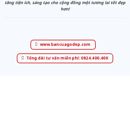
tăng tiện ích, sáng tạo cho cộng đồng một tương lai tốt đẹp
hơn!
www.bancuagodep.com
Tổng đài tư vấn miễn phí: 0824.400.400