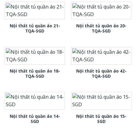
Nội thất tủ quần áo 21-
Nội thất tủ quần áo 20-
TQA-SGD
TQA-SGD
Nội thất tủ quần áo 18-
Nội thất tủ quần áo 42-
TQA-SGD
TQA-SGD
Nội thất tủ quần áo 14-
Nội thất tủ quần áo 15-
SGD
SGD