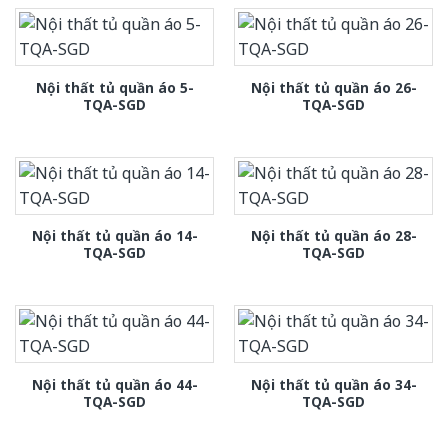
Nội thất tủ quần áo 5-
Nội thất tủ quần áo 26-
TQA-SGD
TQA-SGD
Nội thất tủ quần áo 14-
Nội thất tủ quần áo 28-
TQA-SGD
TQA-SGD
Nội thất tủ quần áo 44-
Nội thất tủ quần áo 34-
TQA-SGD
TQA-SGD