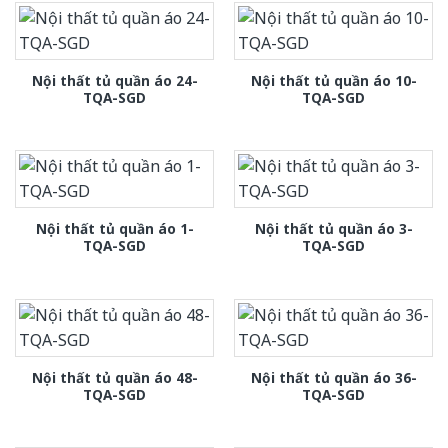
Nội thất tủ quần áo 24-
Nội thất tủ quần áo 10-
TQA-SGD
TQA-SGD
Nội thất tủ quần áo 1-
Nội thất tủ quần áo 3-
TQA-SGD
TQA-SGD
Nội thất tủ quần áo 48-
Nội thất tủ quần áo 36-
TQA-SGD
TQA-SGD