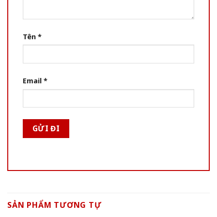
Tên
*
Email
*
SẢN PHẨM TƯƠNG TỰ