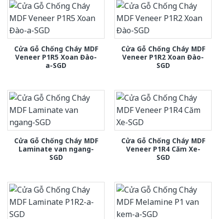
Cửa Gỗ Chống Cháy MDF
Cửa Gỗ Chống Cháy MDF
Veneer P1R5 Xoan Đào-
Veneer P1R2 Xoan Đào-
a-SGD
SGD
Cửa Gỗ Chống Cháy MDF
Cửa Gỗ Chống Cháy MDF
Laminate van ngang-
Veneer P1R4 Căm Xe-
SGD
SGD