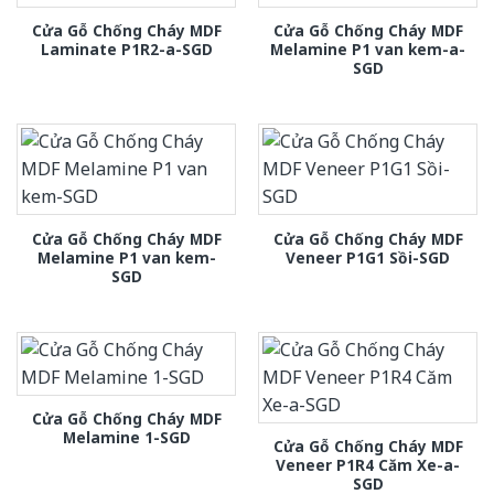
Cửa Gỗ Chống Cháy MDF
Cửa Gỗ Chống Cháy MDF
Laminate P1R2-a-SGD
Melamine P1 van kem-a-
SGD
Cửa Gỗ Chống Cháy MDF
Cửa Gỗ Chống Cháy MDF
Melamine P1 van kem-
Veneer P1G1 Sồi-SGD
SGD
Cửa Gỗ Chống Cháy MDF
Melamine 1-SGD
Cửa Gỗ Chống Cháy MDF
Veneer P1R4 Căm Xe-a-
SGD