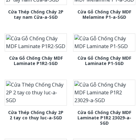
Cửa Thép Chống Cháy 2P
Cửa Gỗ Chống Cháy MDF
tay nam Cửa-a-SGD
Melamine P1-a-SGD
Cửa Gỗ Chống Cháy MDF
Cửa Gỗ Chống Cháy MDF
Laminate P1R2-SGD
Laminate P1-SGD
Cửa Thép Chống Cháy 2P
Cửa Gỗ Chống Cháy MDF
2 tay co thuy luc-a-SGD
Laminate P1R2 23029-a-
SGD