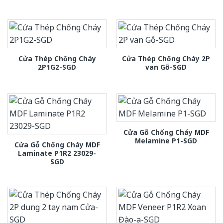
Cửa Thép Chống Cháy
Cửa Thép Chống Cháy 2P
2P1G2-SGD
van Gỗ-SGD
Cửa Gỗ Chống Cháy MDF
Melamine P1-SGD
Cửa Gỗ Chống Cháy MDF
Laminate P1R2 23029-
SGD