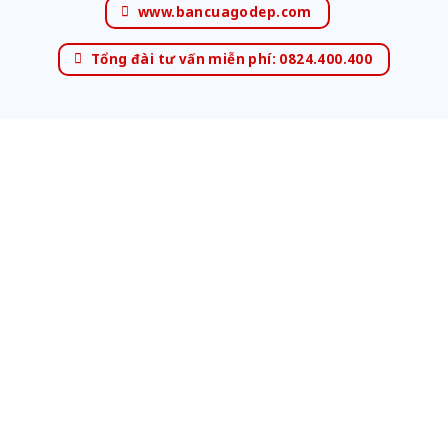
www.bancuagodep.com
Tổng đài tư vấn miễn phí: 0824.400.400