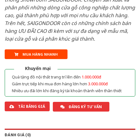
phân phối những dòng cửa gỗ công nghiệp chất lượng
cao, giá thành phù hợp với mọi nhu cầu khách hàng.
Trên hết, SAIGONDOOR còn có những chính sách bán
hàng ƯU ĐÃI CAO đi kèm với sự đa dạng về mẫu mã,
loại cửa gỗ và cả phân khúc giá thành.
MUA HÀNG NHANH
Khuyến mại
Quà tặng đồ nội thất trang trí lên đến
1.000.000đ
Giảm trực tiếp khi mua đơn hàng lớn hơn
3.000.000đ
Nhiều ưu đãi lớn khi đăng ký tài khoản thành viên thân thiết
TẢI BẢNG GIÁ
ĐĂNG KÝ TƯ VẤN
ĐÁNH GIÁ (0)