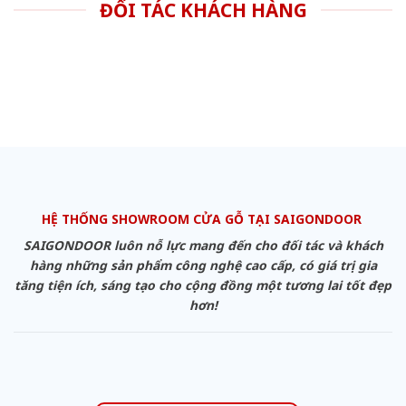
ĐỐI TÁC KHÁCH HÀNG
HỆ THỐNG SHOWROOM CỬA GỖ TẠI SAIGONDOOR
SAIGONDOOR luôn nỗ lực mang đến cho đối tác và khách
hàng những sản phẩm công nghệ cao cấp, có giá trị gia
tăng tiện ích, sáng tạo cho cộng đồng một tương lai tốt đẹp
hơn!