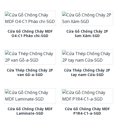
Cửa Gỗ Chống Cháy MDF
Cửa Gỗ Chống Cháy 2P
O4-C1 Phào chi-SGD
Sơn Xám-SGD
Cửa Thép Chống Cháy 2P
Cửa Thép Chống Cháy 2P
van Gỗ-a-SGD
tay nam Cửa-SGD
Cửa Gỗ Chống Cháy MDF
Cửa Gỗ Chống Cháy MDF
Laminate-SGD
P1R4-C1-a-SGD