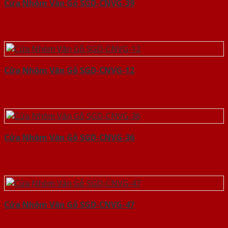
Cửa Nhôm Vân Gỗ SGD-CNVG-39
Cửa Nhôm Vân Gỗ SGD-CNVG-12
Cửa Nhôm Vân Gỗ SGD-CNVG-36
Cửa Nhôm Vân Gỗ SGD-CNVG-47