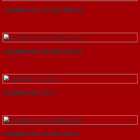
Cửa Nhôm Vân Gỗ SGD-CNVG-20
Cửa Nhôm Vân Gỗ SGD-CNVG-14
Cửa Nhôm Vân Gỗ 72
Cửa Nhôm Vân Gỗ SGD-CNVG-2