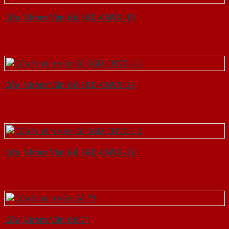
Cửa Nhôm Vân Gỗ SGD-CNVG-15
Cửa Nhôm Vân Gỗ SGD-CNVG-25
Cửa Nhôm Vân Gỗ SGD-CNVG-32
Cửa Nhôm Vân Gỗ 71