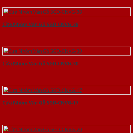
Cửa Nhôm Vân Gỗ SGD-CNVG-38
Cửa Nhôm Vân Gỗ SGD-CNVG-30
Cửa Nhôm Vân Gỗ SGD-CNVG-17