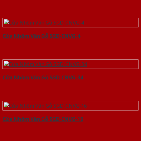
Cửa Nhôm Vân Gỗ SGD-CNVG-4
Cửa Nhôm Vân Gỗ SGD-CNVG-34
Cửa Nhôm Vân Gỗ SGD-CNVG-16