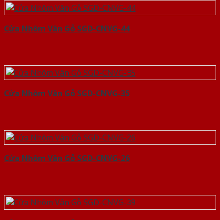
Cửa Nhôm Vân Gỗ SGD-CNVG-44
Cửa Nhôm Vân Gỗ SGD-CNVG-35
Cửa Nhôm Vân Gỗ SGD-CNVG-26