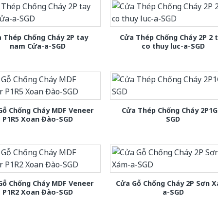
 Thép Chống Cháy 2P tay
Cửa Thép Chống Cháy 2P 2 
nam Cửa-a-SGD
co thuy luc-a-SGD
Gỗ Chống Cháy MDF Veneer
Cửa Thép Chống Cháy 2P1G
P1R5 Xoan Đào-SGD
SGD
Gỗ Chống Cháy MDF Veneer
Cửa Gỗ Chống Cháy 2P Sơn 
P1R2 Xoan Đào-SGD
a-SGD