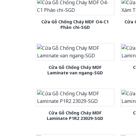
Cửa Gỗ Chống Cháy MDF O4-C1
Cửa 
Phào chi-SGD
Cửa Gỗ Chống Cháy MDF
C
Laminate van ngang-SGD
Cửa Gỗ Chống Cháy MDF
C
Laminate P1R2 23029-SGD