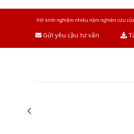
Với kinh nghiệm nhiêu năm nghiên cứu cửa 
Gửi yêu cầu tư vấn
Tả