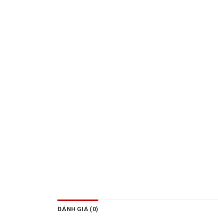
ĐÁNH GIÁ (0)