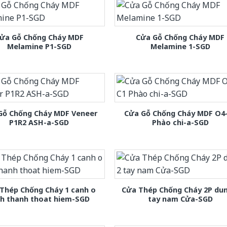
ửa Gỗ Chống Cháy MDF
Cửa Gỗ Chống Cháy MDF
Melamine P1-SGD
Melamine 1-SGD
Gỗ Chống Cháy MDF Veneer
Cửa Gỗ Chống Cháy MDF O4
P1R2 ASH-a-SGD
Phào chi-a-SGD
Thép Chống Cháy 1 canh o
Cửa Thép Chống Cháy 2P dun
nh thanh thoat hiem-SGD
tay nam Cửa-SGD