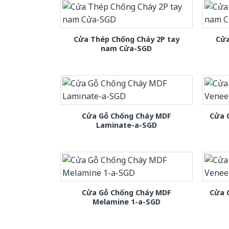
Cửa Thép Chống Cháy 2P tay
Cửa
nam Cửa-SGD
Cửa Gỗ Chống Cháy MDF
Cửa 
Laminate-a-SGD
Cửa Gỗ Chống Cháy MDF
Cửa 
Melamine 1-a-SGD