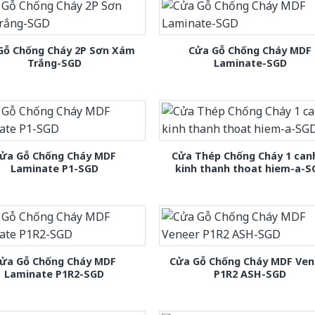
Gỗ Chống Cháy 2P Sơn Xám
Cửa Gỗ Chống Cháy MDF
Trắng-SGD
Laminate-SGD
ửa Gỗ Chống Cháy MDF
Cửa Thép Chống Cháy 1 can
Laminate P1-SGD
kinh thanh thoat hiem-a-S
ửa Gỗ Chống Cháy MDF
Cửa Gỗ Chống Cháy MDF Ven
Laminate P1R2-SGD
P1R2 ASH-SGD