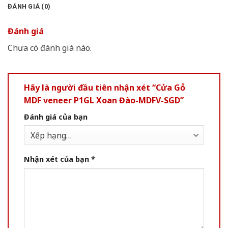
ĐÁNH GIÁ (0)
Đánh giá
Chưa có đánh giá nào.
Hãy là người đầu tiên nhận xét “Cửa Gỗ
MDF veneer P1GL Xoan Đào-MDFV-SGD”
Đánh giá của bạn
Nhận xét của bạn
*