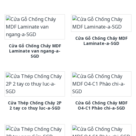
Cửa Gỗ Chống Cháy MDF
Laminate-a-SGD
Cửa Gỗ Chống Cháy MDF
Laminate van ngang-a-
SGD
Cửa Thép Chống Cháy 2P
Cửa Gỗ Chống Cháy MDF
2 tay co thuy luc-a-SGD
O4-C1 Phào chi-a-SGD