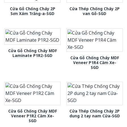
Cửa Gỗ Chống Cháy 2P
Cửa Thép Chống Cháy 2P
Sơn Xám Trắng-a-SGD
van Gỗ-SGD
Cửa Gỗ Chống Cháy MDF
Laminate P1R2-SGD
Cửa Gỗ Chống Cháy MDF
Veneer P1R4 Căm Xe-
SGD
Cửa Gỗ Chống Cháy MDF
Cửa Thép Chống Cháy 2P
Veneer P1R2 Căm Xe-
dung 2 tay nam Cửa-SGD
SGD