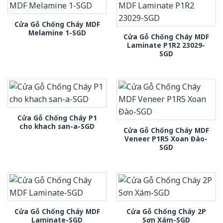
Cửa Gỗ Chống Cháy MDF
Melamine 1-SGD
Cửa Gỗ Chống Cháy MDF
Laminate P1R2 23029-
SGD
Cửa Gỗ Chống Cháy P1
cho khach san-a-SGD
Cửa Gỗ Chống Cháy MDF
Veneer P1R5 Xoan Đào-
SGD
Cửa Gỗ Chống Cháy MDF
Cửa Gỗ Chống Cháy 2P
Laminate-SGD
Sơn Xám-SGD