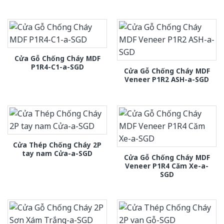
Cửa Gỗ Chống Cháy MDF
P1R4-C1-a-SGD
Cửa Gỗ Chống Cháy MDF
Veneer P1R2 ASH-a-SGD
Cửa Thép Chống Cháy 2P
tay nam Cửa-a-SGD
Cửa Gỗ Chống Cháy MDF
Veneer P1R4 Căm Xe-a-
SGD