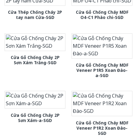
Cửa Thép Chống Cháy 2P
Cửa Gỗ Chống Cháy MDF
tay nam Cửa-SGD
O4-C1 Phào chi-SGD
Cửa Gỗ Chống Cháy 2P
Sơn Xám Trắng-SGD
Cửa Gỗ Chống Cháy MDF
Veneer P1R5 Xoan Đào-
a-SGD
Cửa Gỗ Chống Cháy 2P
Sơn Xám-a-SGD
Cửa Gỗ Chống Cháy MDF
Veneer P1R2 Xoan Đào-
SGD