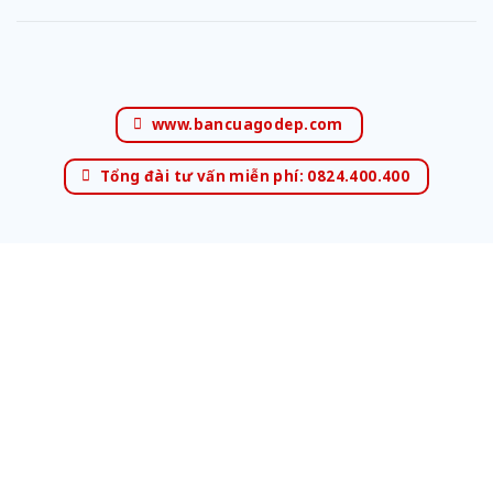
www.bancuagodep.com
Tổng đài tư vấn miễn phí: 0824.400.400