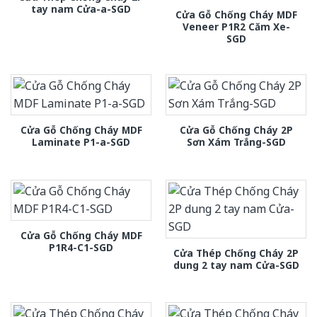
tay nam Cửa-a-SGD
Cửa Gỗ Chống Cháy MDF
Veneer P1R2 Căm Xe-
SGD
Cửa Gỗ Chống Cháy MDF
Cửa Gỗ Chống Cháy 2P
Laminate P1-a-SGD
Sơn Xám Trắng-SGD
Cửa Gỗ Chống Cháy MDF
P1R4-C1-SGD
Cửa Thép Chống Cháy 2P
dung 2 tay nam Cửa-SGD