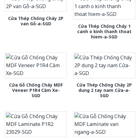
Cửa Thép Chống Cháy 2P
van Gỗ-a-SGD
Cửa Thép Chống Cháy 1
canh o kinh thanh thoat
hiem-a-SGD
Cửa Gỗ Chống Cháy MDF
Cửa Thép Chống Cháy 2P
Veneer P1R4 Căm Xe-
dung 2 tay nam Cửa-a-
SGD
SGD