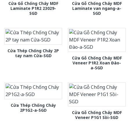
Cửa Gỗ Chống Cháy MDF
Cửa Gỗ Chống Cháy MDF
Laminate P1R2 23029-
Laminate van ngang-a-
SGD
SGD
Cửa Thép Chống Cháy 2P
tay nam Cửa-SGD
Cửa Gỗ Chống Cháy MDF
Veneer P1R2 Xoan Đào-
a-SGD
Cửa Thép Chống Cháy
2P1G2-a-SGD
Cửa Gỗ Chống Cháy MDF
Veneer P1G1 Sồi-SGD