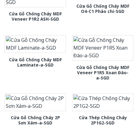
Cửa Gỗ Chống Cháy MDF
O4-C1 Phào chi-SGD
Cửa Gỗ Chống Cháy MDF
Veneer P1R2 ASH-SGD
Cửa Gỗ Chống Cháy MDF
Laminate-a-SGD
Cửa Gỗ Chống Cháy MDF
Veneer P1R5 Xoan Đào-
a-SGD
Cửa Gỗ Chống Cháy 2P
Cửa Thép Chống Cháy
Sơn Xám-a-SGD
2P1G2-SGD