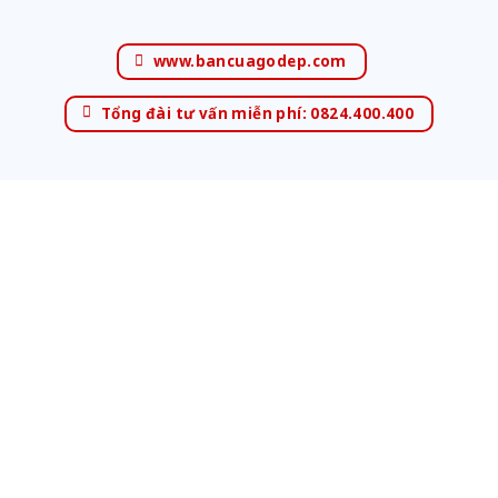
www.bancuagodep.com
Tổng đài tư vấn miễn phí: 0824.400.400