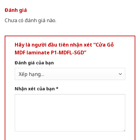
Đánh giá
Chưa có đánh giá nào.
Hãy là người đầu tiên nhận xét “Cửa Gỗ
MDF laminate P1-MDFL-SGD”
Đánh giá của bạn
Nhận xét của bạn
*