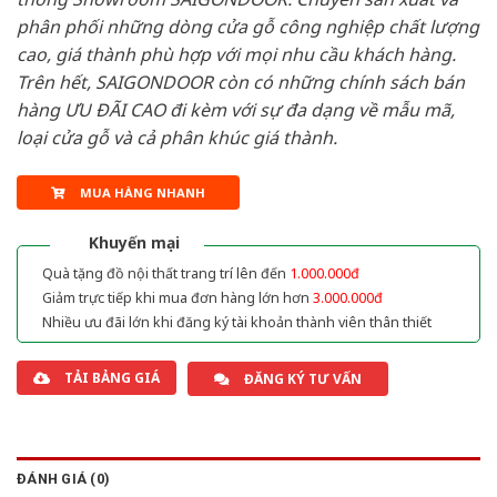
phân phối những dòng cửa gỗ công nghiệp chất lượng
cao, giá thành phù hợp với mọi nhu cầu khách hàng.
Trên hết, SAIGONDOOR còn có những chính sách bán
hàng ƯU ĐÃI CAO đi kèm với sự đa dạng về mẫu mã,
loại cửa gỗ và cả phân khúc giá thành.
MUA HÀNG NHANH
Khuyến mại
Quà tặng đồ nội thất trang trí lên đến
1.000.000đ
Giảm trực tiếp khi mua đơn hàng lớn hơn
3.000.000đ
Nhiều ưu đãi lớn khi đăng ký tài khoản thành viên thân thiết
TẢI BẢNG GIÁ
ĐĂNG KÝ TƯ VẤN
ĐÁNH GIÁ (0)