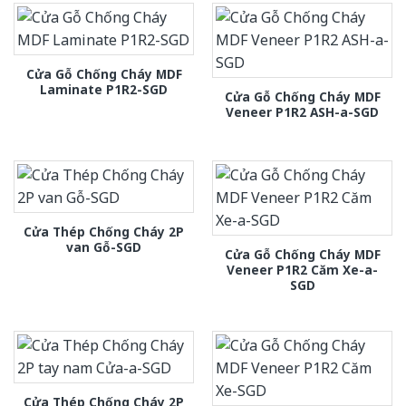
Cửa Gỗ Chống Cháy MDF
Laminate P1R2-SGD
Cửa Gỗ Chống Cháy MDF
Veneer P1R2 ASH-a-SGD
Cửa Thép Chống Cháy 2P
van Gỗ-SGD
Cửa Gỗ Chống Cháy MDF
Veneer P1R2 Căm Xe-a-
SGD
Cửa Thép Chống Cháy 2P