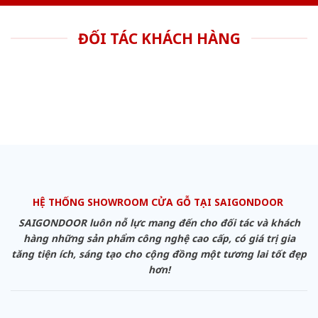
ĐỐI TÁC KHÁCH HÀNG
HỆ THỐNG SHOWROOM CỬA GỖ TẠI SAIGONDOOR
SAIGONDOOR luôn nỗ lực mang đến cho đối tác và khách
hàng những sản phẩm công nghệ cao cấp, có giá trị gia
tăng tiện ích, sáng tạo cho cộng đồng một tương lai tốt đẹp
hơn!