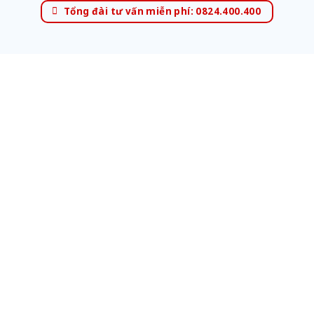
Tổng đài tư vấn miễn phí: 0824.400.400