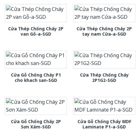
Cửa Thép Chống Cháy 2P
Cửa Thép Chống Cháy 2P
van Gỗ-a-SGD
tay nam Cửa-a-SGD
Cửa Gỗ Chống Cháy P1
Cửa Thép Chống Cháy
cho khach san-SGD
2P1G2-SGD
Cửa Gỗ Chống Cháy 2P
Cửa Gỗ Chống Cháy MDF
Sơn Xám-SGD
Laminate P1-a-SGD