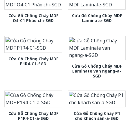
Cửa Gỗ Chống Cháy MDF
Cửa Gỗ Chống Cháy MDF
O4-C1 Phào chi-SGD
Laminate-SGD
Cửa Gỗ Chống Cháy MDF
P1R4-C1-SGD
Cửa Gỗ Chống Cháy MDF
Laminate van ngang-a-
SGD
Cửa Gỗ Chống Cháy MDF
Cửa Gỗ Chống Cháy P1
P1R4-C1-a-SGD
cho khach san-a-SGD