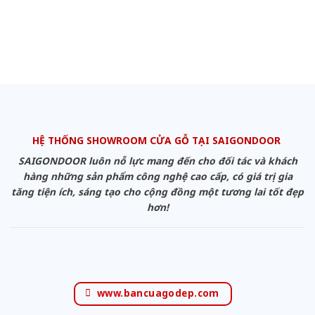
HỆ THỐNG SHOWROOM CỬA GỖ TẠI SAIGONDOOR
SAIGONDOOR luôn nỗ lực mang đến cho đối tác và khách
hàng những sản phẩm công nghệ cao cấp, có giá trị gia
tăng tiện ích, sáng tạo cho cộng đồng một tương lai tốt đẹp
hơn!
www.bancuagodep.com