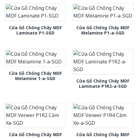
Cửa Gỗ Chống Cháy MDF
Cửa Gỗ Chống Cháy MDF
Laminate P1-SGD
Melamine P1-a-SGD
Cửa Gỗ Chống Cháy MDF
Melamine 1-a-SGD
Cửa Gỗ Chống Cháy MDF
Laminate P1R2-a-SGD
Cửa Gỗ Chống Cháy MDF
Cửa Gỗ Chống Cháy MDF