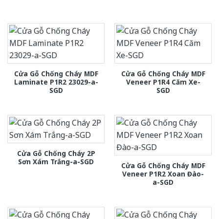
Cửa Gỗ Chống Cháy MDF
Cửa Gỗ Chống Cháy MDF
Laminate P1R2 23029-a-
Veneer P1R4 Căm Xe-
SGD
SGD
Cửa Gỗ Chống Cháy 2P
Sơn Xám Trắng-a-SGD
Cửa Gỗ Chống Cháy MDF
Veneer P1R2 Xoan Đào-
a-SGD