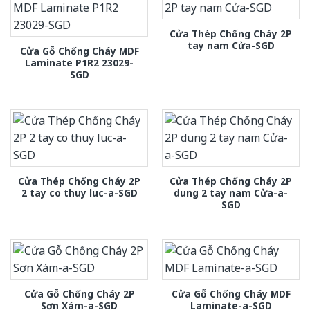
Cửa Thép Chống Cháy 2P
tay nam Cửa-SGD
Cửa Gỗ Chống Cháy MDF
Laminate P1R2 23029-
SGD
Cửa Thép Chống Cháy 2P
Cửa Thép Chống Cháy 2P
2 tay co thuy luc-a-SGD
dung 2 tay nam Cửa-a-
SGD
Cửa Gỗ Chống Cháy 2P
Cửa Gỗ Chống Cháy MDF
Sơn Xám-a-SGD
Laminate-a-SGD