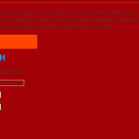
hẩm các dòng cửa trong một chuỗi các hệ thống Showroo
nh rẻ nhất và phù hợp với mọi nhu cầu khách hàng. Trên 
 mẫu mã, loại cửa gỗ và cả phân khúc giá thành.
H
 ngắn nhất