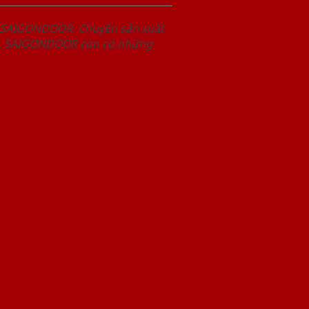
m SAIGONDOOR. Chuyên sản xuất
hết, SAIGONDOOR còn có những