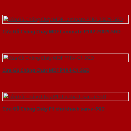
Cửa Gỗ Chống Cháy MDF Laminate P1R2 23029-SGD
Cửa Gỗ Chống Cháy MDF P1R4-C1-SGD
Cửa Gỗ Chống Cháy P1 cho khach san-a-SGD