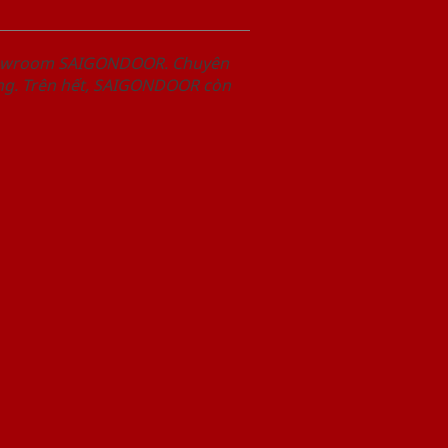
Showroom SAIGONDOOR. Chuyên
àng. Trên hết, SAIGONDOOR còn