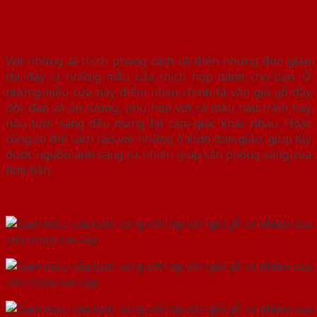
Với những ai thích phong cách cổ điển nhưng đơn giản
thì đây là những mẫu cửa thích hợp dành cho bạn. Ở
những mẫu cửa này điểm nhấn chính là vân giả gỗ đầy
độc đáo và ấn tượng, phù hợp với cả màu nâu trầm hay
nâu tươi sáng đều mang lại cảm giác khác nhau. Hoặc
cũng có thể cách tân với những ô kính đơn giản, giúp lấy
được nguồn ánh sáng tự nhiên giúp căn phòng sáng sủa
hơn hẳn.