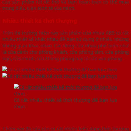
của sản phẩm rất dễ thở Và bạn hoàn toàn có thể mua
trong điều kiện kinh tế của mình.
Nhiều thiết kế thời thượng
Trên thị trường hiện nay sản phẩm cửa nhựa ABS có rất
nhiều thiết kế khác nhau để bạn sử dụng ở nhiều những
không gian khác nhau. Các dòng cửa nhựa phổ biến như
là cửa dành cho phòng khách, cửa phòng tắm, cửa phòng
ngủ, cửa chính, cửa thông phòng hay là cửa văn phòng.
Có rất nhiều thiết kế thời thượng để bạn lựa
chọn
Thêm vào đó cửa còn có rất nhiều kiểu dáng thời thượng