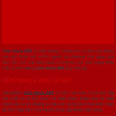
Cửa nhựa ABS
là một trong những sản phẩm cửa nhựa
cao cấp được rất nhiều người ưa chuộng thời gian gần
đây. Bài viết này hãy cùng chúng tôi giải đáp ngay thắc
mắc có nên dùng
cửa nhựa ABS
hay không?
CỬA NHỰA ABS LÀ GÌ?
Sản phẩm
cửa nhựa ABS
là một loại cửa nhựa cao cấp
với xuất xứ từ Đài Loan và Hàn Quốc. Hiện nay tại Hàn
Quốc các dự án chung cư đều sử dụng cửa nhựa ABS hoặc
là cửa thép nếu như muốn được cấp phép xây dựng.