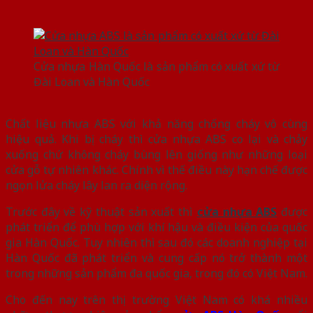
Cửa nhựa Hàn Quốc là sản phẩm có xuất xứ từ
Đài Loan và Hàn Quốc
Chất liệu nhựa ABS với khả năng chống cháy vô cùng
hiệu quả. Khi bị cháy thì cửa nhựa ABS co lại và chảy
xuống chứ không cháy bùng lên giống như những loại
cửa gỗ tự nhiên khác. Chính vì thế điều này hạn chế được
ngọn lửa cháy lây lan ra diện rộng.
Trước đây về kỹ thuật sản xuất thì
cửa nhựa ABS
được
phát triển để phù hợp với khí hậu và điều kiện của quốc
gia Hàn Quốc. Tuy nhiên thì sau đó các doanh nghiệp tại
Hàn Quốc đã phát triển và cung cấp nó trở thành một
trong những sản phẩm đa quốc gia, trong đó có Việt Nam.
Cho đến nay trên thị trường Việt Nam có khá nhiều