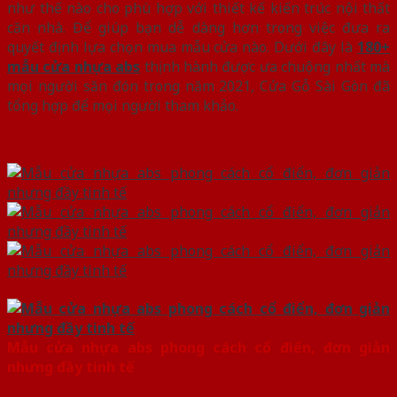
như thế nào cho phù hợp với thiết kế kiến trúc nội thất
căn nhà. Để giúp bạn dễ dàng hơn trong việc đưa ra
quyết định lựa chọn mua mẫu cửa nào. Dưới đây là
180+
mẫu cửa nhựa abs
thịnh hành được ưa chuộng nhất mà
mọi người săn đón trong năm 2021, Cửa Gỗ Sài Gòn đã
tổng hợp để mọi người tham khảo.
Mẫu cửa nhựa abs phong cách cổ điển, đơn giản
nhưng đầy tinh tế