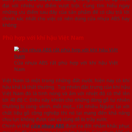
đại với nhiều ưu điểm vượt trội. Cùng tìm hiểu ngay
những ưu điểm sau đây của sản phẩm để có câu trả lời
chính xác nhất cho việc có nên dùng cửa nhựa ABS hay
không:
Phù hợp với khí hậu Việt Nam
Cửa nhựa ABS rất phù hợp với khí hậu Việt
Nam
Việt Nam là một trong những đất nước hiện nay có khí
hậu khá là thất thường. Tuy nhiên đặc trưng của khí hậu
Việt Nam đó là tính nóng và ẩm với nhiệt độ có thể lên
tới 40 độ C. Điều này khiến cho những dòng gỗ tự nhiên
thường bị cong- vênh, mối mọt,,, rất nhiều. Ngược lại với
chất liệu gỗ công nghiệp thì nó lại mang đến khả năng
chịu lực không được cao và cũng dễ bị trầy xước.
Chính vì thế
cửa nhựa ABS
được ra đời nhằm khắc phục