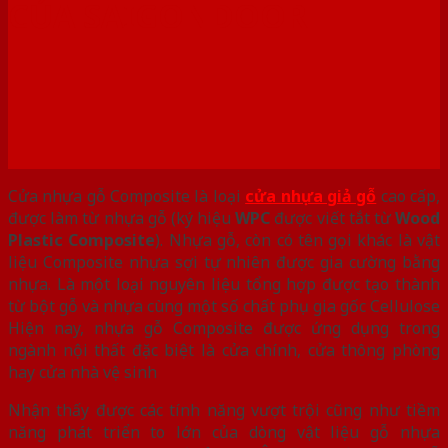
CỦA SAIGONDOOR
Cửa nhựa gỗ Composite là loại
cửa nhựa giả gỗ
cao cấp,
được làm từ nhựa gỗ (ký hiệu
WPC
được viết tắt từ
Wood
Plastic Composite
). Nhựa gỗ, còn có tên gọi khác là vật
liệu Composite nhựa sợi tự nhiên được gia cường bằng
nhựa. Là một loại nguyên liệu tổng hợp được tạo thành
từ bột gỗ và nhựa cùng một số chất phụ gia gốc Cellulose
Hiện nay, nhựa gỗ Composite được ứng dụng trong
ngành nội thất đặc biệt là cửa chính, cửa thông phòng
hay cửa nhà vệ sinh
Nhận thấy được các tính năng vượt trội cũng như tiềm
năng phát triển to lớn của dòng vật liệu gỗ nhựa