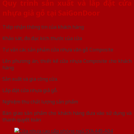
Quy trình sản xuất và lắp đặt cửa
nhựa giả gỗ tại SaiGonDoor
Tiếp nhận thông tin của khách hàng
Khảo sát, đo đạc kích thước của cửa
Tư vấn các sản phẩm cửa nhựa vân gỗ Composite
Lên phương án, thiết kế cửa nhựa Composite cho khách
hàng
Sản xuất và gia công cửa.
Lắp đặt cửa nhựa giả gỗ.
Nghiệm thu chất lượng sản phẩm
Bàn giao sản phẩm cho khách hàng đưa vào sử dụng và
thanh quyết toán