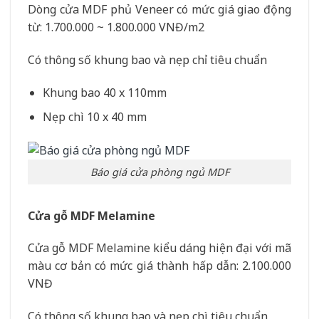
Dòng cửa MDF phủ Veneer có mức giá giao động
từ: 1.700.000 ~ 1.800.000 VNĐ/m2
Có thông số khung bao và nẹp chỉ tiêu chuẩn
Khung bao 40 x 110mm
Nẹp chì 10 x 40 mm
Báo giá cửa phòng ngủ MDF
Cửa gỗ MDF Melamine
Cửa gỗ MDF Melamine kiểu dáng hiện đại với mã
màu cơ bản có mức giá thành hấp dẫn: 2.100.000
VNĐ
Có thông số khung bao và nẹp chì tiêu chuẩn