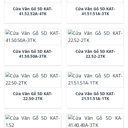
Cửa Vân Gỗ 5D KAT-
Cửa Vân Gỗ 5D KAT-
41.52.52A-4TK
41.51.51A-3TK
Cửa Vân Gỗ 5D KAT-
Cửa Vân Gỗ 5D KAT-
41.50.50A-3TK
22.52-2TK
Cửa Vân Gỗ 5D KAT-
Cửa Vân Gỗ 5D KAT-
22.50-2TK
21.51.51A-1TK