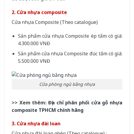
2. Cửa nhựa composite
Cửa nhựa Composite (Theo catalogue)
Sản phẩm cửa nhựa Composite ép tấm có giá:
4.300.000 VNĐ
Sản phẩm cửa nhựa Composite đúc tấm có giá:
5.500.000 VNĐ
Cửa phòng ngủ bằng nhựa
>> Xem thêm:
Địa chỉ phân phối cửa gỗ nhựa
composite TPHCM chính hãng
3. Cửa nhựa đài loan
Cửa nhựa đài loan ghép (Theo catalogue) :