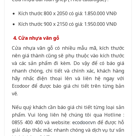
Kích thước 800 x 2050 có giá: 1.850.000 VNĐ
Kích thước 900 x 2150 có giá: 1.950.000 VNĐ
4. Cửa nhựa vân gỗ
Cửa nhựa vân gỗ có nhiều mẫu mã, kích thước
nên giá thành cũng sẽ phụ thuộc vào kích thước
và các sản phẩm đi kèm. Do vậy để có báo giá
nhanh chóng, chi tiết và chính xác, khách hàng
hãy nhấc điện thoại lên và liên hệ ngay với
Ecodoor để được báo giá chi tiết trên từng bản
vẽ.
Nếu quý khách cần báo giá chi tiết từng loại sản
phẩm. Vui lòng liên hệ chúng tôi qua Hotline :
0855 400 400 và website:
ecodoor.vn
để được hỗ
giải đáp thắc mắc nhanh chóng và dịch vụ tư vấn